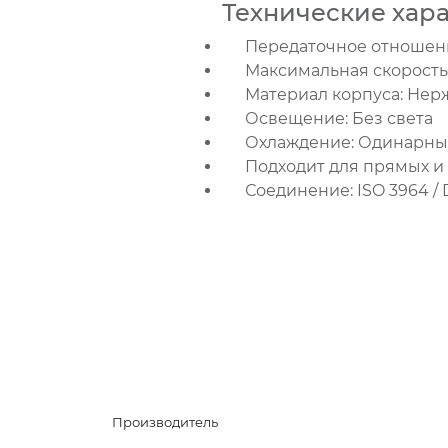
Технические хар
Передаточное отношение
Максимальная скорость:
Материал корпуса: Нер
Освещение: Без света
Охлаждение: Одинарны
Подходит для прямых и 
Соединение: ISO 3964 / 
Производитель