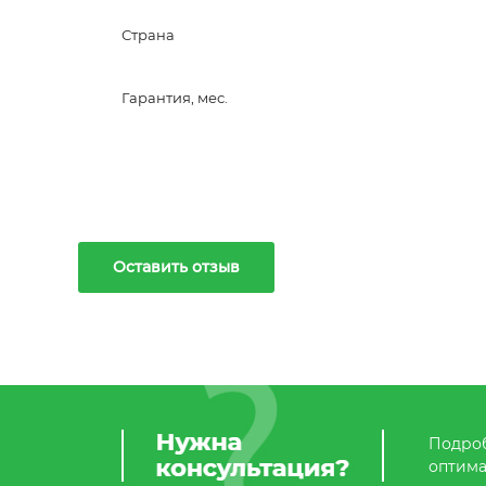
Страна
Гарантия, мес.
Оставить отзыв
Подроб
оптима