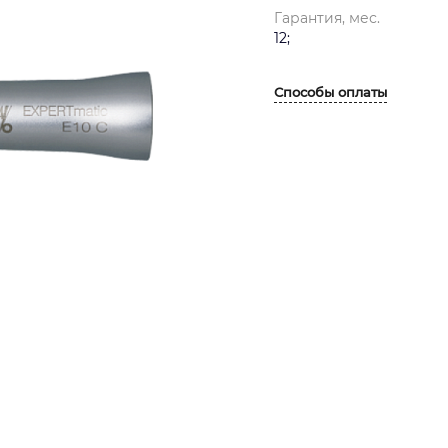
Гарантия, мес.
12;
Способы оплаты