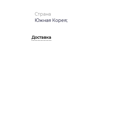
Страна
Южная Корея;
Доставка