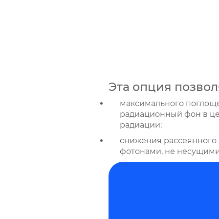
Эта опция позвол
максимального поглоще
радиационный фон в це
радиации;
снижения рассеянного 
фотонами, не несущими