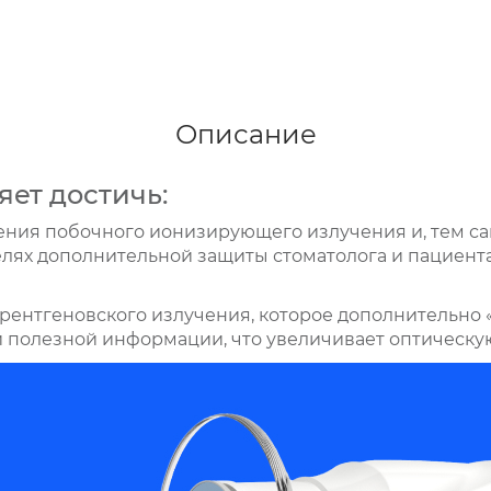
Описание
яет достичь:
ния побочного ионизирующего излучения и, тем с
лях дополнительной защиты стоматолога и пациента
рентгеновского излучения, которое дополнительно 
 полезной информации, что увеличивает оптическую