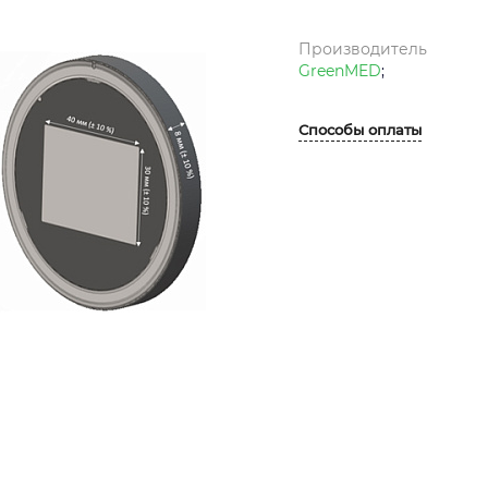
Производитель
GreenMED
;
Способы оплаты