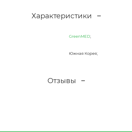
Характеристики
GreenMED
;
Южная Корея;
Отзывы