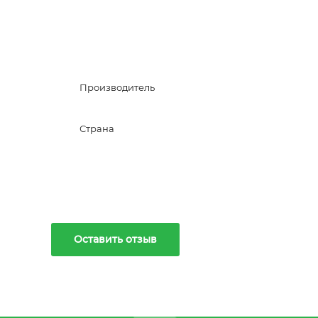
Производитель
Страна
Оставить отзыв