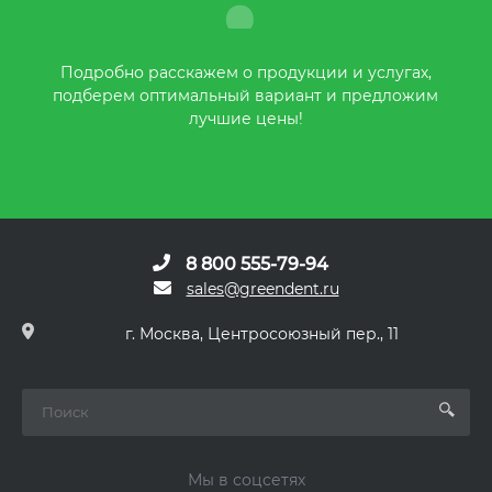
Подробно расскажем о продукции и услугах,
подберем оптимальный вариант и предложим
лучшие цены!
8 800 555-79-94
sales@greendent.ru
г. Москва, Центросоюзный пер., 11
Мы в соцсетях