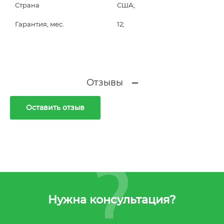
Страна
США;
Гарантия, мес.
12;
Отзывы
Оставить отзыв
Нужна консультация?