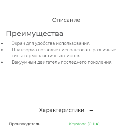
Описание
Преимущества
Экран для удобства использования.
Платформа позволяет использовать различные
типы термопластичных листов.
Вакуумный двигатель последнего поколения.
Характеристики
Производитель
Keystone (США)
;