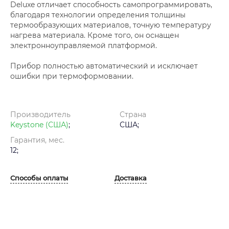
Deluxe отличает способность самопрограммировать,
благодаря технологии определения толщины
термообразующих материалов, точную температуру
нагрева материала. Кроме того, он оснащен
электронноуправляемой платформой.
Прибор полностью автоматический и исключает
ошибки при термоформовании.
Производитель
Страна
Keystone (США)
;
США;
Гарантия, мес.
12;
Способы оплаты
Доставка