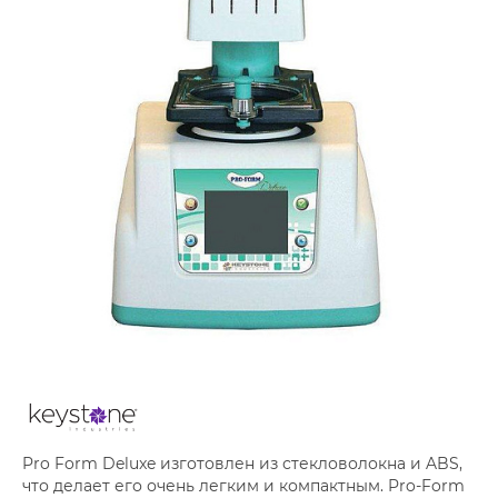
Pro Form Deluxe изготовлен из стекловолокна и ABS,
что делает его очень легким и компактным. Pro-Form