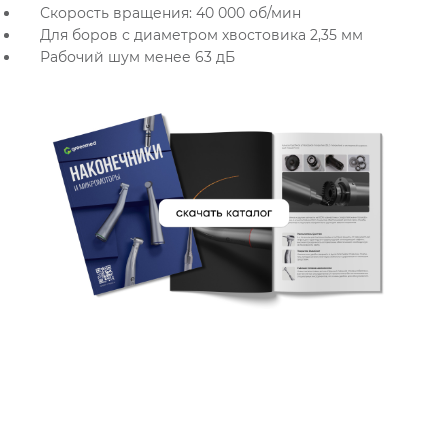
Скорость вращения: 40 000 об/мин
Для боров с диаметром хвостовика 2,35 мм
Рабочий шум менее 63 дБ