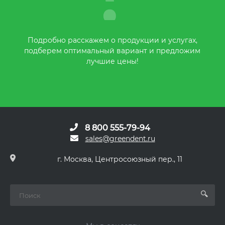
Подробно расскажем о продукции и услугах,
подберем оптимальный вариант и предложим
лучшие цены!
8 800 555-79-94
sales@greendent.ru
г. Москва, Центросоюзный пер., 11