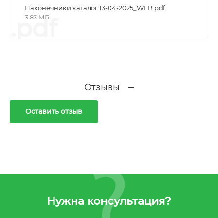
Наконечники каталог 13-04-2025_WEB.pdf
3.83 МБ
.pdf
Отзывы
Оставить отзыв
Нужна консультация?