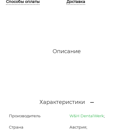
Способы оплаты
Доставка
Описание
Характеристики
Производитель
W&H DentalWerk
;
Страна
Австрия;