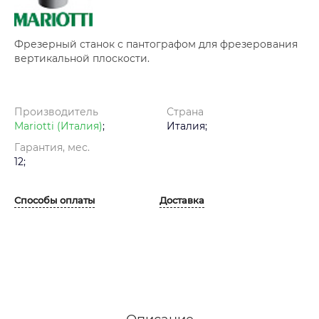
Фрезерный станок с пантографом для фрезерования
вертикальной плоскости.
Производитель
Страна
Mariotti (Италия)
;
Италия;
Гарантия, мес.
12;
Способы оплаты
Доставка