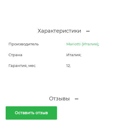
Характеристики
Производитель
Mariotti (Италия)
;
Страна
Италия;
Гарантия, мес.
12;
Отзывы
Оставить отзыв