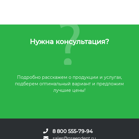
Нужна консультация?
Подробно расскажем о продукции и услугах,
подберем оптимальный вариант и предложим
лучшие цены!
8 800 555-79-94
sales@greendent.ru