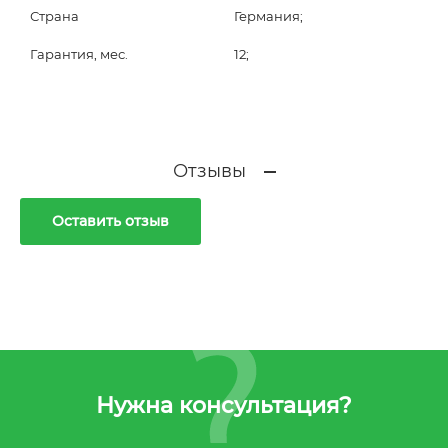
Страна
Германия;
Гарантия, мес.
12;
Отзывы
Оставить отзыв
Нужна консультация?