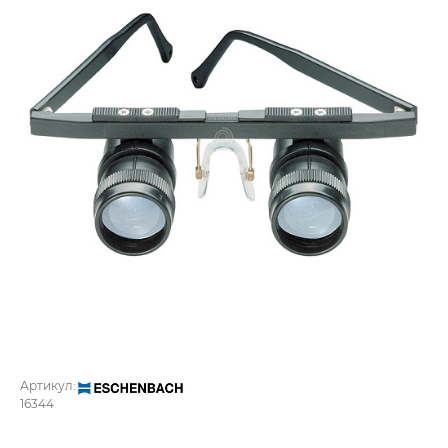
Артикул:
16344