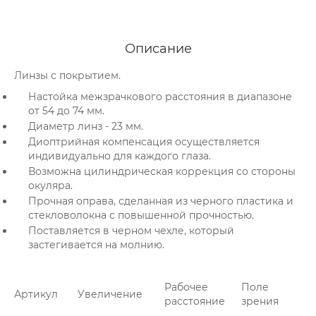
Описание
Линзы с покрытием.
Настойка межзрачкового расстояния в диапазоне
от 54 до 74 мм.
Диаметр линз - 23 мм.
Диоптрийная компенсация осуществляется
индивидуально для каждого глаза.
Возможна цилиндрическая коррекция со стороны
окуляра.
Прочная оправа, сделанная из черного пластика и
стекловолокна с повышенной прочностью.
Поставляется в черном чехле, который
застегивается на молнию.
Рабочее
Поле
Артикул
Увеличение
расстояние
зрения