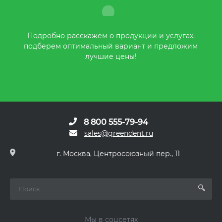
Подробно расскажем о продукции и услугах,
подберем оптимальный вариант и предложим
лучшие цены!
8 800 555-79-94
sales@greendent.ru
г. Москва, Центросоюзный пер., 11
Мы в соцсетях