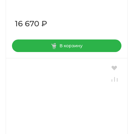
16 670 ₽
В корзину