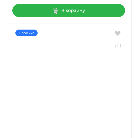
В корзину
Новинка