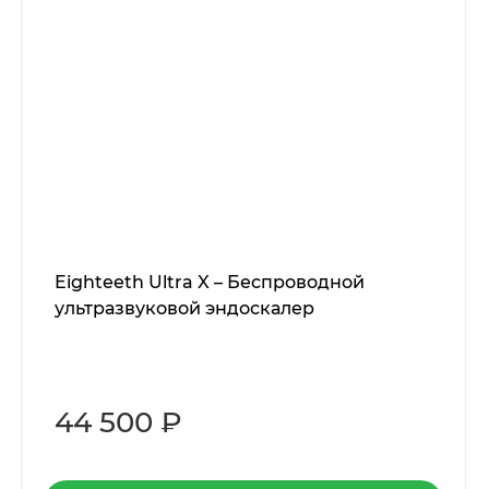
Eighteeth Ultra X – Беспроводной
ультразвуковой эндоскалер
44 500 ₽