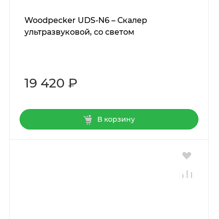
Woodpecker UDS-N6 – Скалер
ультразвуковой, со светом
19 420 ₽
В корзину