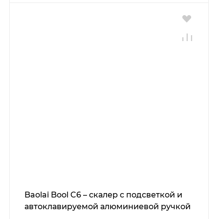
Baolai Bool C6 – скалер с подсветкой и
автоклавируемой алюминиевой ручкой