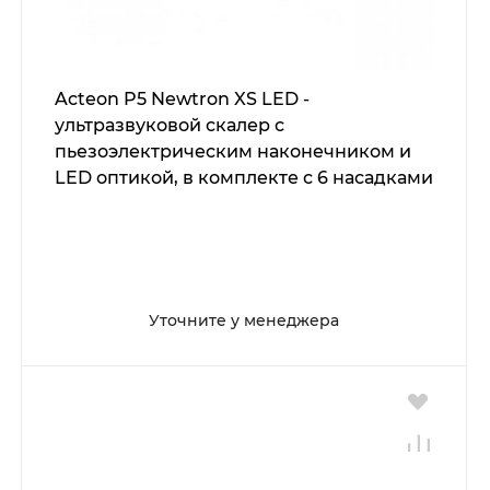
Acteon P5 Newtron XS LED -
ультразвуковой скалер с
пьезоэлектрическим наконечником и
LED оптикой, в комплекте с 6 насадками
Уточните у менеджера