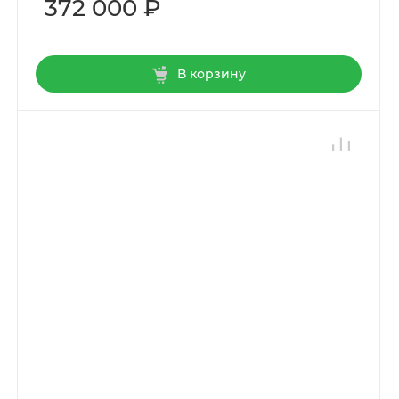
372 000 ₽
В корзину