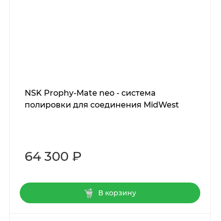
NSK Prophy-Mate neo - система
полировки для соединения MidWest
64 300 ₽
В корзину