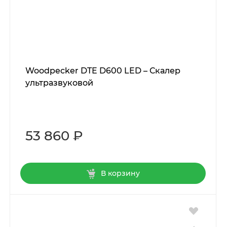
Woodpecker DTE D600 LED – Скалер
ультразвуковой
53 860 ₽
В корзину