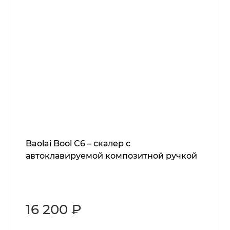
Baolai Bool C6 – скалер с
автоклавируемой композитной ручкой
16 200 ₽