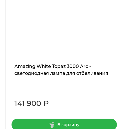
Amazing White Topaz 3000 Arc -
светодиодная лампа для отбеливания
141 900 ₽
В корзину