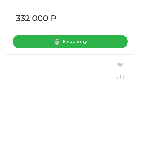
332 000 ₽
В корзину