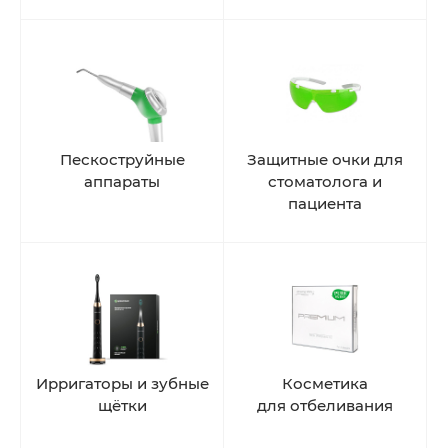
Пескоструйные
Защитные очки для
аппараты
стоматолога и
пациента
Ирригаторы и зубные
Косметика
щётки
для отбеливания