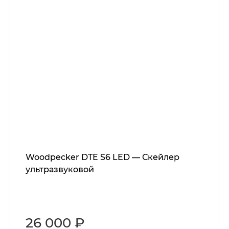
Woodpecker DTE S6 LED — Скейлер
ультразвуковой
26 000 ₽