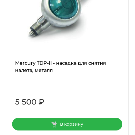
Mercury TDP-II - насадка для снятия
налета, металл
5 500 ₽
В корзину