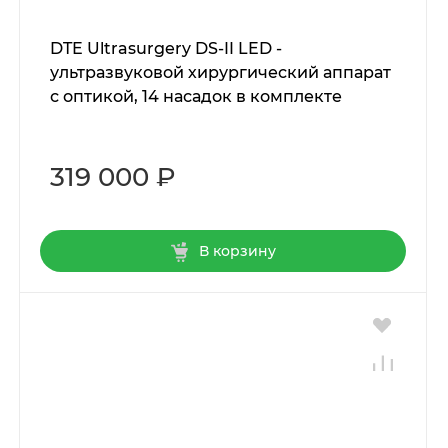
DTE Ultrasurgery DS-II LED -
ультразвуковой хирургический аппарат
с оптикой, 14 насадок в комплекте
319 000 ₽
В корзину