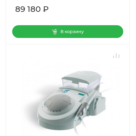
89 180 ₽
В корзину