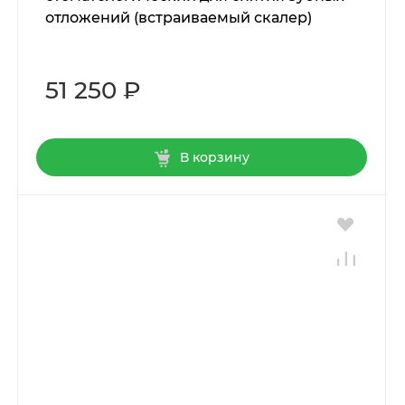
отложений (встраиваемый скалер)
51 250 ₽
В корзину