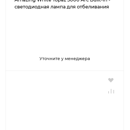
светодиодная лампа для отбеливания
Уточните у менеджера