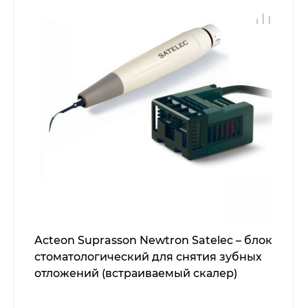
Acteon Suprasson Newtron Satelec – блок
стоматологический для снятия зубных
отложений (встраиваемый скалер)