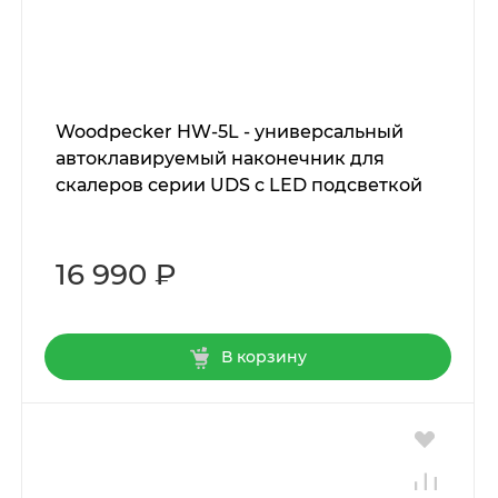
Woodpecker HW-5L - универсальный
автоклавируемый наконечник для
скалеров серии UDS c LED подсветкой
16 990 ₽
В корзину