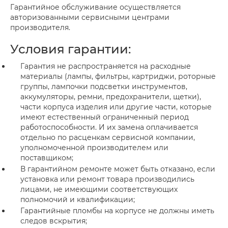
Гарантийное обслуживание осуществляется
авторизованными сервисными центрами
производителя.
Условия гарантии:
Гарантия не распространяется на расходные
материалы (лампы, фильтры, картриджи, роторные
группы, лампочки подсветки инструментов,
аккумуляторы, ремни, предохранители, щетки),
части корпуса изделия или другие части, которые
имеют естественный ограниченный период
работоспособности. И их замена оплачивается
отдельно по расценкам сервисной компании,
уполномоченной производителем или
поставщиком;
В гарантийном ремонте может быть отказано, если
установка или ремонт товара производились
лицами, не имеющими соответствующих
полномочий и квалификации;
Гарантийные пломбы на корпусе не должны иметь
следов вскрытия;