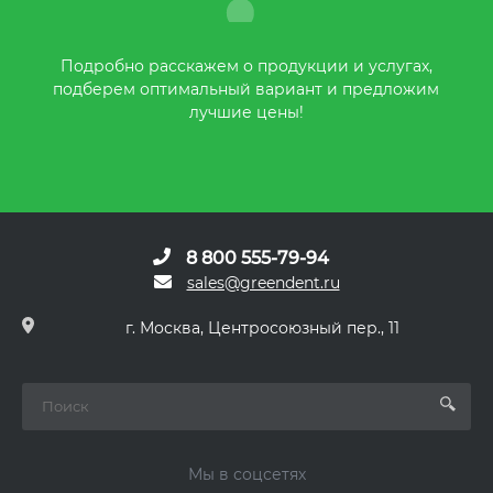
Подробно расскажем о продукции и услугах,
подберем оптимальный вариант и предложим
лучшие цены!
8 800 555-79-94
sales@greendent.ru
г. Москва, Центросоюзный пер., 11
Мы в соцсетях