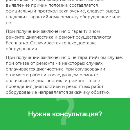
выявление причин поломки, составляется
официальный протокол-заключение, следует вывод
подлежит гарантийному ремонту оборудование или
нет.
При получении заключения о гарантийном
ремонте: диагностика и ремонт осуществляются
бесплатно. Оплачивается только доставка
оборудования.
При получении заключения о не гарантийном случае:
при отказе от ремонта - в некоторых случаях
оплачивается диагностика; при согласовании
стоимости работ и последующем ремонте -
оплачивается диагностика и ремонт. После
проведения диагностики и ремонтных работ
оборудование направляется заказчику обратно.
Нужна консультация?