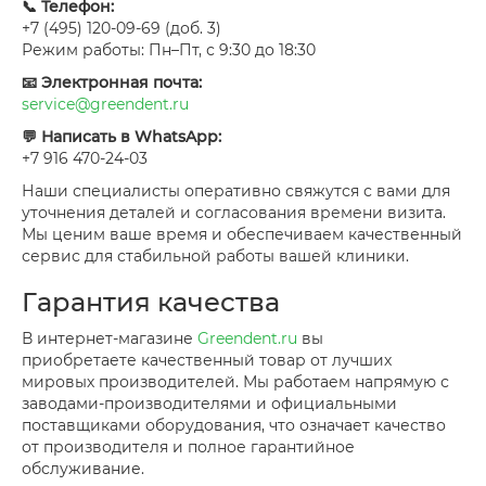
📞 Телефон:
+7 (495) 120-09-69 (доб. 3)
Режим работы: Пн–Пт, с 9:30 до 18:30
📧 Электронная почта:
service@greendent.ru
💬 Написать в WhatsApp:
+7 916 470-24-03
Наши специалисты оперативно свяжутся с вами для
уточнения деталей и согласования времени визита.
Мы ценим ваше время и обеспечиваем качественный
сервис для стабильной работы вашей клиники.
Гарантия качества
В интернет-магазине
Greendent.ru
вы
приобретаете качественный товар от лучших
мировых производителей. Мы работаем напрямую с
заводами-производителями и официальными
поставщиками оборудования, что означает качество
от производителя и полное гарантийное
обслуживание.