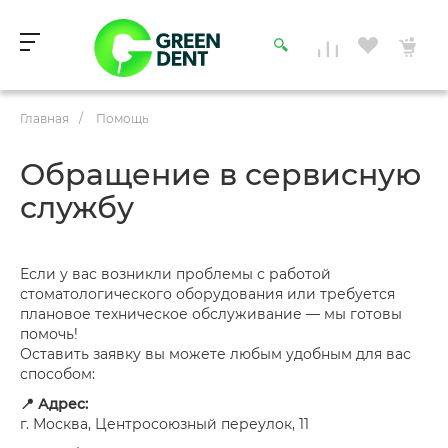
Главная
/
Помощь
Обращение в сервисную
службу
Если у вас возникли проблемы с работой
стоматологического оборудования или требуется
плановое техническое обслуживание — мы готовы
помочь!
Оставить заявку вы можете любым удобным для вас
способом:
📍 Адрес:
г. Москва, Центросоюзный переулок, 11