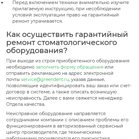
Перед включением техники внимательно изучите
прилагаемую инструкцию, при несоблюдении
условий эксплуатации право на гарантийный
ремонт утрачивается.
Как осуществить гарантийный
ремонт стоматологического
оборудования?
При выходе из строя приобретенного оборудования
необходимо
заполнить форму обращения
или
отправить рекламацию на адрес электронной
почты
service@greendent.ru
, указав данные,
позволяющие идентифицировать ваш заказ или счет-
договор в системе, а также описать возникшую
неисправность. Далее с вами свяжется менеджер
Отдела качества.
Неисправное оборудование направляется
сотрудниками компании с описанием проблемы его
функционирования в авторизованный сервисный
центр производителя, где техническими
работниками производится его диагностика,