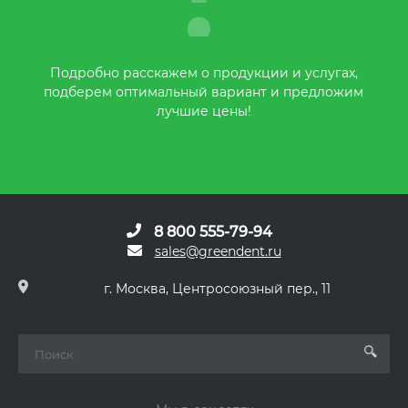
Подробно расскажем о продукции и услугах,
подберем оптимальный вариант и предложим
лучшие цены!
8 800 555-79-94
sales@greendent.ru
г. Москва, Центросоюзный пер., 11