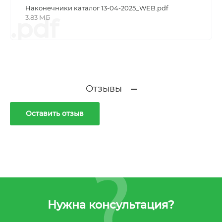
Наконечники каталог 13-04-2025_WEB.pdf
3.83 МБ
.pdf
Отзывы
Оставить отзыв
Нужна консультация?