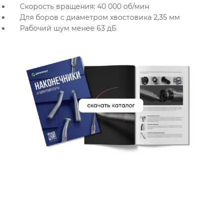
Скорость вращения: 40 000 об/мин
Для боров с диаметром хвостовика 2,35 мм
Рабочий шум менее 63 дБ