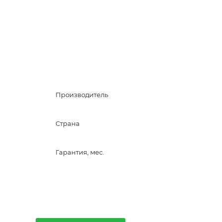
Производитель
Страна
Гарантия, мес.