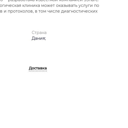
огическая клиника может оказывать услуги по
 и протоколов, в том числе диагностических
Страна
Дания;
Доставка