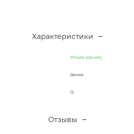
Характеристики
3Shape (Дания)
;
Дания;
12;
Отзывы