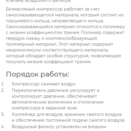
клапана, воздушного фильтра.
Безмасляный компрессор работает за счет
самосмазывающегося материала, который состоит из
поршневого кольца, направляющего кольца.
Самосмазывающийся материал относится к полимеру
с низким коэффициентом трения. Полимер содержит
твердую смазку и комплексообразующий
полимерный материал. Этот материал содержит
макромолекулы соответствующего материала,
который обладает особой структурой, позволяющей
получить низкий коэффициент трения.
Порядок работы:
Компрессор: сжимает воздух
Переключатель давления: регулирует и
контролирует давление, обеспечивает
автоматическое включение и отключение
компрессора в заданной зоне.
Контейнер для воздуха: хранение сжатого воздуха
и обеспечение постоянной подачи сжатого воздуха.
Воздушный фильтр: установлен на входном