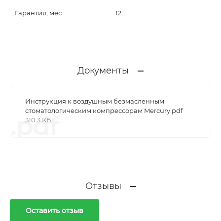
Гарантия, мес.
12;
Документы
Инструкция к воздушным безмасленным
стоматологическим компрессорам Mercury.pdf
.pdf
310.3 КБ
Отзывы
Оставить отзыв