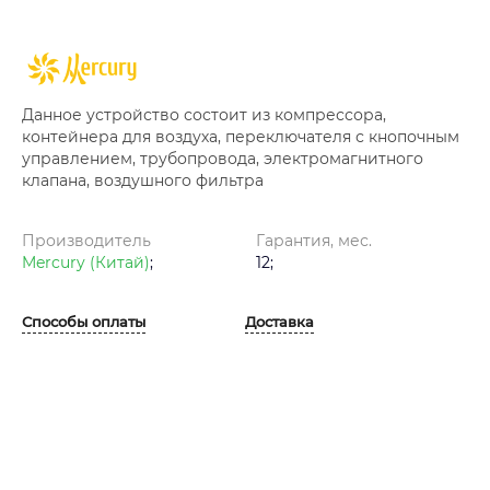
Данное устройство состоит из компрессора,
контейнера для воздуха, переключателя с кнопочным
управлением, трубопровода, электромагнитного
клапана, воздушного фильтра
Производитель
Гарантия, мес.
Mercury (Китай)
;
12;
Способы оплаты
Доставка