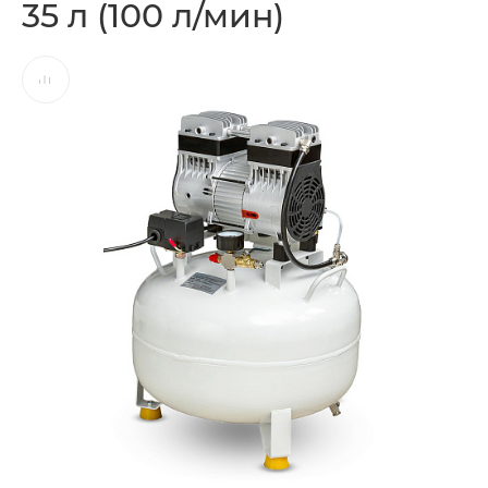
35 л (100 л/мин)