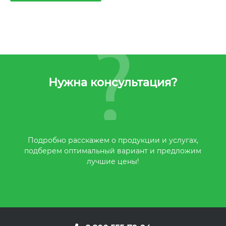
Нужна консультация?
Подробно расскажем о продукции и услугах,
подберем оптимальный вариант и предложим
лучшие цены!