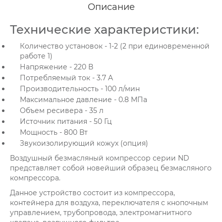
Описание
Технические характеристики:
Количество установок - 1-2 (2 при единовременной
работе 1)
Напряжение - 220 В
Потребляемый ток - 3.7 A
Производительность - 100 л/мин
Максимальное давление - 0.8 МПа
Объем ресивера - 35 л
Источник питания - 50 Гц
Мощность - 800 Вт
Звукоизолирующий кожух (опция)
Воздушный безмасляный компрессор серии ND
представляет собой новейший образец безмасляного
компрессора.
Данное устройство состоит из компрессора,
контейнера для воздуха, переключателя с кнопочным
управлением, трубопровода, электромагнитного