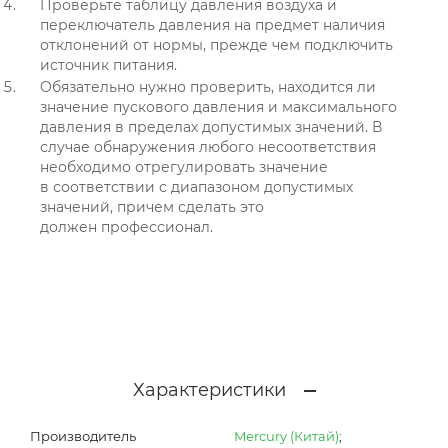
Проверьте таблицу давления воздуха и
переключатель давления на предмет наличия
отклонений от нормы, прежде чем подключить
источник питания.
Обязательно нужно проверить, находится ли
значение пускового давления и максимального
давления в пределах допустимых значений. В
случае обнаружения любого несоответствия
необходимо отрегулировать значение
в соответствии с диапазоном допустимых
значений, причем сделать это
должен профессионал.
Характеристики
Производитель
Mercury (Китай)
;