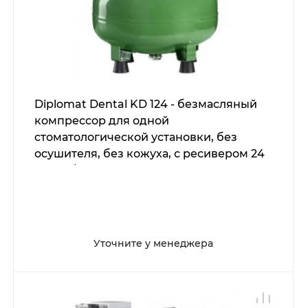
Diplomat Dental KD 124 - безмасляный
компрессор для одной
стоматологической установки, без
осушителя, без кожуха, с ресивером 24
л (60 л/мин)
Уточните у менеджера