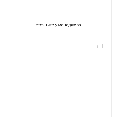
Уточните у менеджера