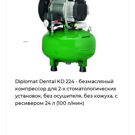
Diplomat Dental KD 224 - безмасляный
компрессор для 2-х стоматологических
установок, без осушителя, без кожуха, с
ресивером 24 л (100 л/мин)