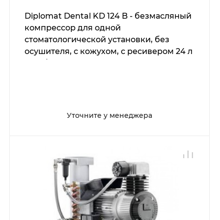
Diplomat Dental KD 124 B - безмасляный
компрессор для одной
стоматологической установки, без
осушителя, с кожухом, с ресивером 24 л
(60 л/мин)
Уточните у менеджера