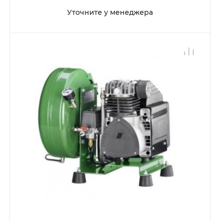
Уточните у менеджера