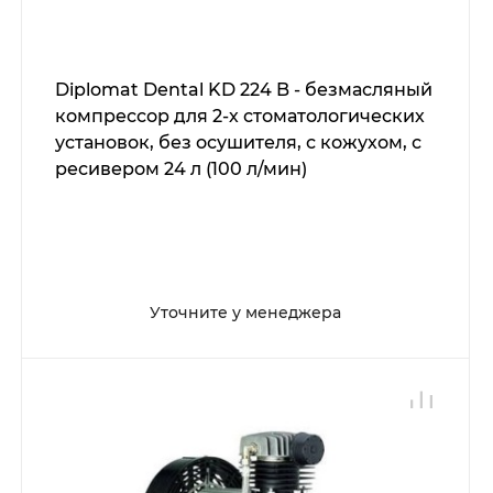
Diplomat Dental KD 224 B - безмасляный
компрессор для 2-х стоматологических
установок, без осушителя, с кожухом, с
ресивером 24 л (100 л/мин)
Уточните у менеджера