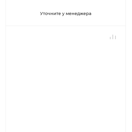
Уточните у менеджера