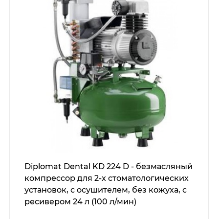
Diplomat Dental KD 224 D - безмасляный
компрессор для 2-х стоматологических
установок, с осушителем, без кожуха, с
ресивером 24 л (100 л/мин)