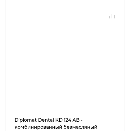
Diplomat Dental KD 124 AB -
комбинированный безмасляный