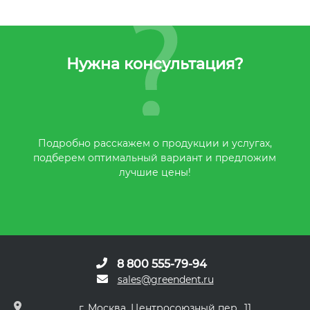
Нужна консультация?
Подробно расскажем о продукции и услугах,
подберем оптимальный вариант и предложим
лучшие цены!
8 800 555-79-94
sales@greendent.ru
г. Москва, Центросоюзный пер., 11