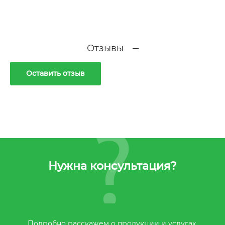
Отзывы
Оставить отзыв
Нужна консультация?
Подробно расскажем о продукции и услугах,