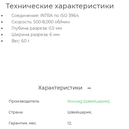
Технические характеристики
Соединение: INTRA по ISO 3964
Скорость: 500-8,000 об/мин
Глубина разреза: 0,5 мм
Ширина разреза: 6 мм
Вес: 60 г
Характеристики
Производитель
Nouvag (Швейцария)
;
Страна
Швейцария;
Гарантия, мес.
12;