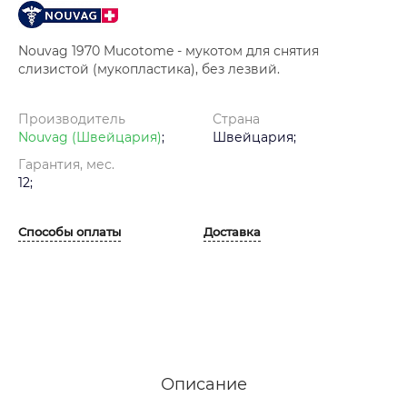
Nouvag 1970 Mucotome - мукотом для снятия
слизистой (мукопластика), без лезвий.
Производитель
Страна
Nouvag (Швейцария)
;
Швейцария;
Гарантия, мес.
12;
Способы оплаты
Доставка
Описание