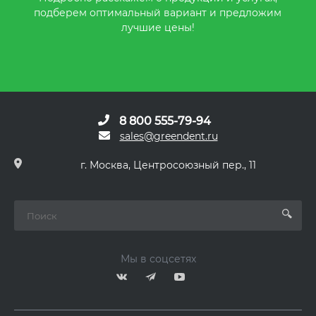
подберем оптимальный вариант и предложим
лучшие цены!
8 800 555-79-94
sales@greendent.ru
г. Москва, Центросоюзный пер., 11
Мы в соцсетях