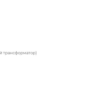
ый трансформатор)