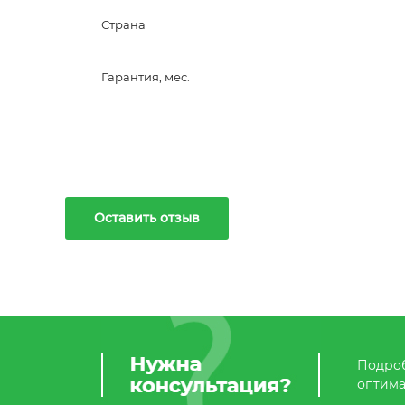
Страна
Гарантия, мес.
Оставить отзыв
Подроб
оптима