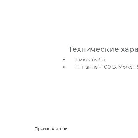
Технические хара
Емкость 3 л.
Питание - 100 В. Может
Производитель