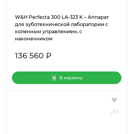
W&H Perfecta 300 LA-323 K – Аппарат
для зуботехнической лаборатории с
коленным управлением, с
наконечником
136 560 ₽
В корзину