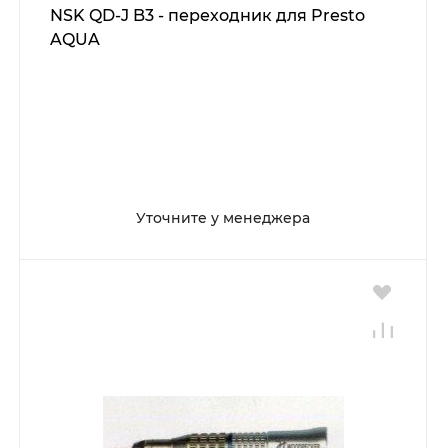
NSK QD-J B3 - переходник для Presto
AQUA
Уточните у менеджера