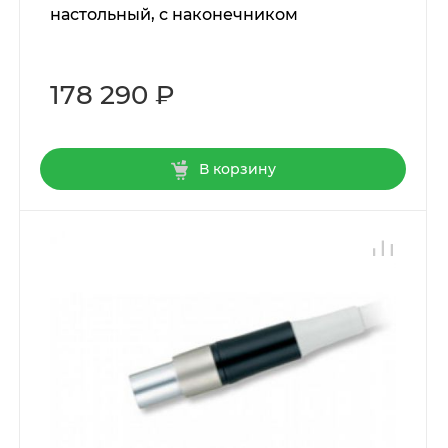
настольный, с наконечником
178 290 ₽
В корзину