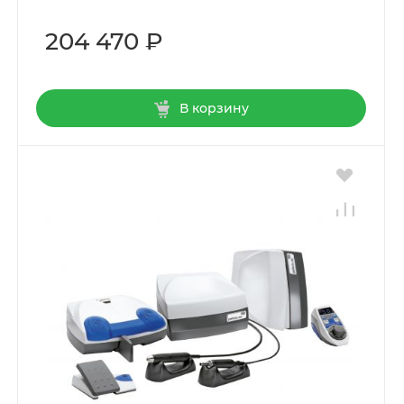
204 470 ₽
В корзину