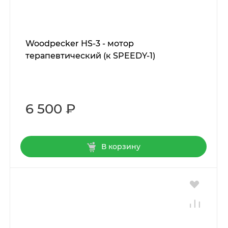
Woodpecker HS-3 - мотор
терапевтический (к SPEEDY-1)
6 500 ₽
В корзину