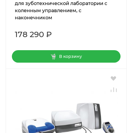
для зуботехнической лаборатории с
коленным управлением, с
наконечником
178 290 ₽
В корзину