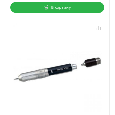
В корзину