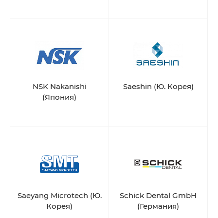
NSK Nakanishi
Saeshin (Ю. Корея)
(Япония)
Saeyang Microtech (Ю.
Schick Dental GmbH
Корея)
(Германия)