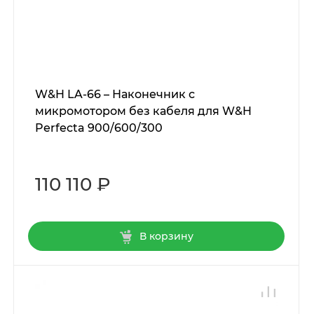
W&H LA-66 – Наконечник с
микромотором без кабеля для W&H
Perfecta 900/600/300
110 110 ₽
В корзину