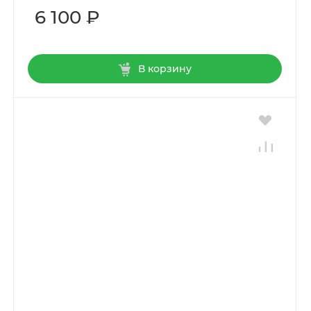
6 100 ₽
В корзину