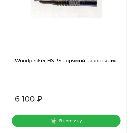
Woodpecker HS-3S - прямой наконечник
6 100 ₽
В корзину