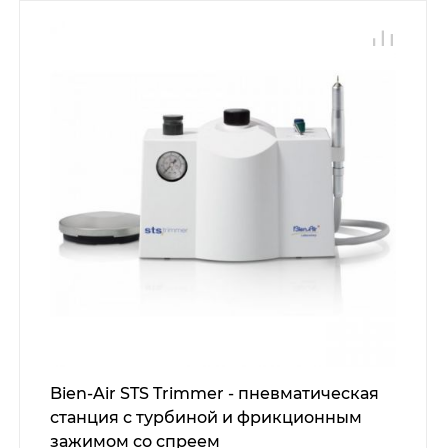
Bien-Air STS Trimmer - пневматическая
станция с турбиной и фрикционным
зажимом со спреем