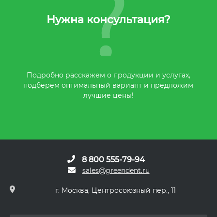
Нужна консультация?
Подробно расскажем о продукции и услугах,
подберем оптимальный вариант и предложим
лучшие цены!
8 800 555-79-94
sales@greendent.ru
г. Москва, Центросоюзный пер., 11