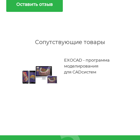
Оставить отзыв
Сопутствующие товары
EXOCAD - программа
моделирования
для CADсистем