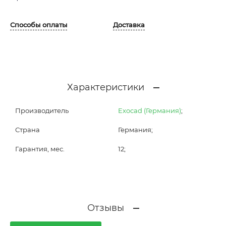
Способы оплаты
Доставка
Характеристики
Производитель
Exocad (Германия)
;
Страна
Германия;
Гарантия, мес.
12;
Отзывы