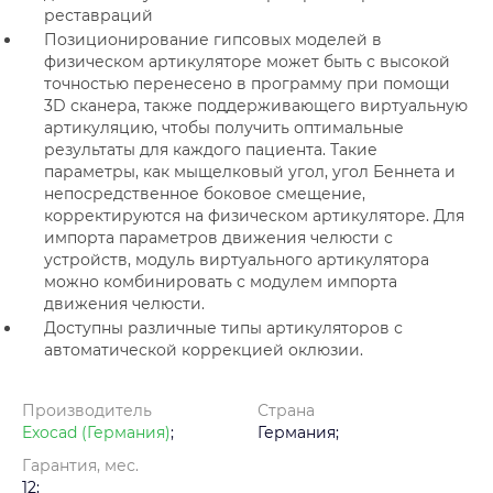
реставраций
Позиционирование гипсовых моделей в
физическом артикуляторе может быть с высокой
точностью перенесено в программу при помощи
3D сканера, также поддерживающего виртуальную
артикуляцию, чтобы получить оптимальные
результаты для каждого пациента. Такие
параметры, как мыщелковый угол, угол Беннета и
непосредственное боковое смещение,
корректируются на физическом артикуляторе. Для
импорта параметров движения челюсти с
устройств, модуль виртуального артикулятора
можно комбинировать с модулем импорта
движения челюсти.
Доступны различные типы артикуляторов с
автоматической коррекцией оклюзии.
Производитель
Страна
Exocad (Германия)
;
Германия;
Гарантия, мес.
12;