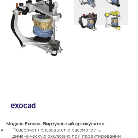
Модуль Exocad. Виртуальный артикулятор.
Позволяет пользователю рассмотреть
динамическую окклюзию при проектировании