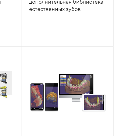
й
дополнительная библиотека
естественных зубов