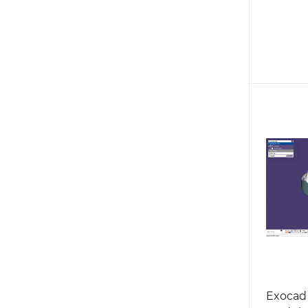
Exocad 