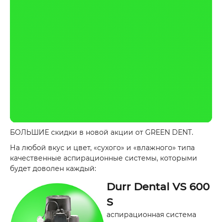
БОЛЬШИЕ скидки в новой акции от GREEN DENT.
На любой вкус и цвет, «сухого» и «влажного» типа
качественные аспирационные системы, которыми
будет доволен каждый:
Durr Dental VS 600
S
аспирационная система