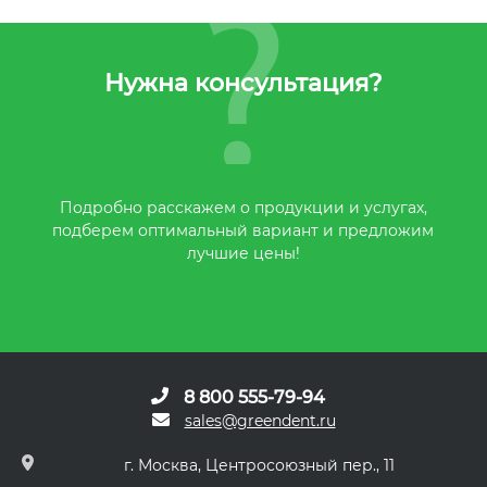
Нужна консультация?
Подробно расскажем о продукции и услугах,
подберем оптимальный вариант и предложим
лучшие цены!
8 800 555-79-94
sales@greendent.ru
г. Москва, Центросоюзный пер., 11