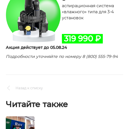
аспирационная система
«влажного» типа для 3-4
установок
319 990 ₽
Акция действует до 05.08.24
Подробности уточняйте по номеру 8 (800) 555-79-94
Назад к списку
Читайте также