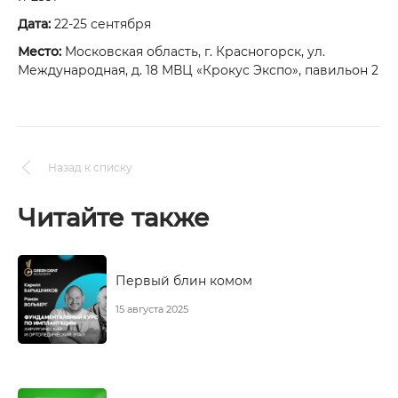
Дата:
22-25 сентября
Место:
Московская область, г. Красногорск, ул.
Международная, д. 18 МВЦ «Крокус Экспо», павильон 2
Назад к списку
Читайте также
Первый блин комом
15 августа 2025