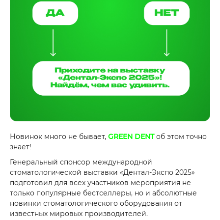
Новинок много не бывает,
GREEN DENT
об этом точно
знает!
Генеральный спонсор международной
стоматологической выставки «Дентал-Экспо 2025»
подготовил для всех участников мероприятия не
только популярные бестселлеры, но и абсолютные
новинки стоматологического оборудования от
известных мировых производителей.