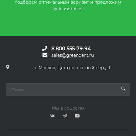
подберем оптимальный вариант и предложим
лучшие цены!
8 800 555-79-94
sales@greendent.ru
г. Москва, Центросоюзный пер., 11
Мы в соцсетях