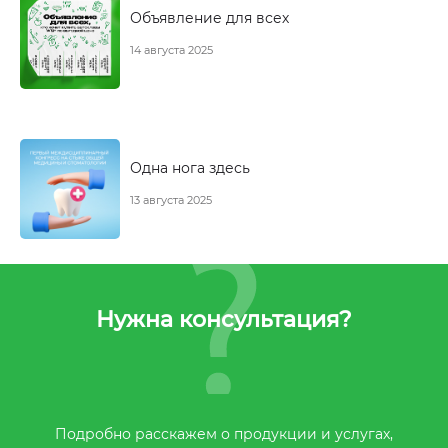
Объявление для всех
14 августа 2025
Одна нога здесь
13 августа 2025
Нужна консультация?
Подробно расскажем о продукции и услугах,