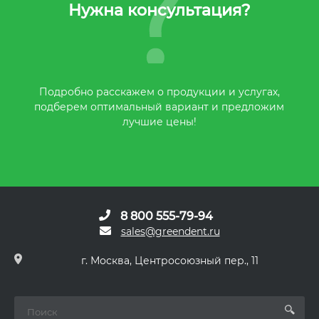
Нужна консультация?
Подробно расскажем о продукции и услугах,
подберем оптимальный вариант и предложим
лучшие цены!
8 800 555-79-94
sales@greendent.ru
г. Москва, Центросоюзный пер., 11