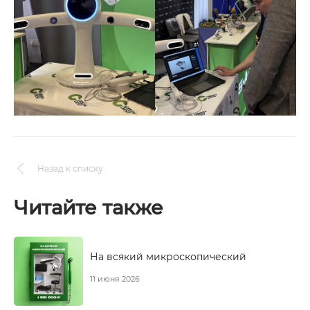
Назад к списку
Читайте также
На всякий микроскопический
11 июня 2026