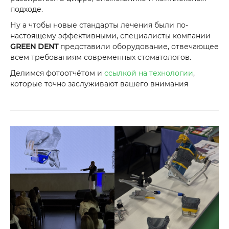
подходе.
Ну а чтобы новые стандарты лечения были по-
настоящему эффективными, специалисты компании
GREEN DENT
представили оборудование, отвечающее
всем требованиям современных стоматологов.
Делимся фотоотчётом и
ссылкой на технологии
,
которые точно заслуживают вашего внимания