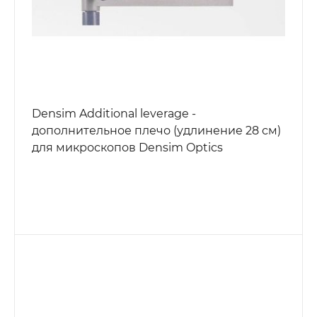
Densim Additional leverage -
дополнительное плечо (удлинение 28 см)
для микроскопов Densim Optics