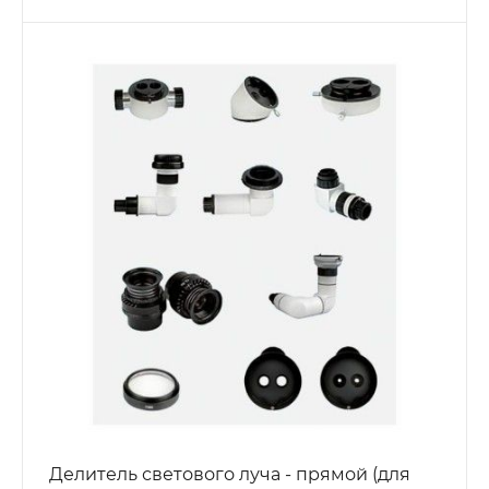
Делитель светового луча - прямой (для