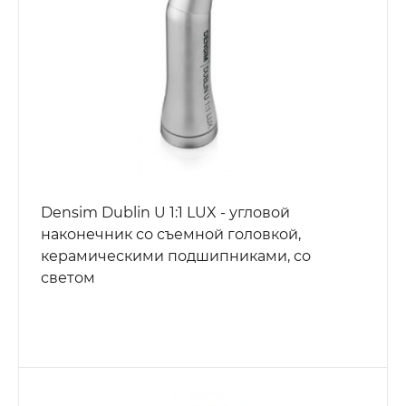
Densim Dublin U 1:1 LUX - угловой
наконечник со съемной головкой,
керамическими подшипниками, со
светом