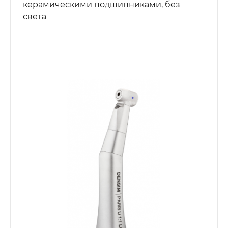
керамическими подшипниками, без
света