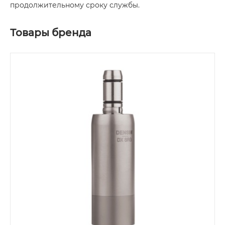
продолжительному сроку службы.
Товары бренда