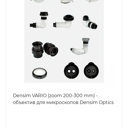
Densim VARIO (zoom 200-300 mm) -
объектив для микроскопов Densim Optics