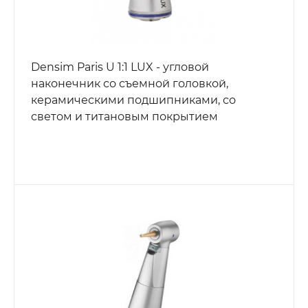
Densim Paris U 1:1 LUX - угловой
наконечник со съемной головкой,
керамическими подшипниками, со
светом и титановым покрытием