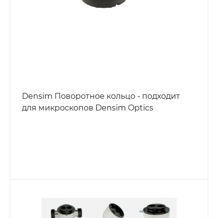
Densim Поворотное кольцо - подходит
для микроскопов Densim Optics