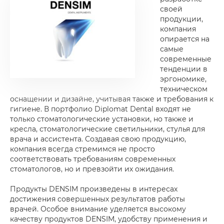
своей
продукции,
компания
опирается на
самые
современные
тенденции в
эргономике,
техническом
оснащении и дизайне, учитывая также и требования к
гигиене. В портфолио Diplomat Dental входят не
только стоматологические установки, но также и
кресла, стоматологические светильники, стулья для
врача и ассистента. Создавая свою продукцию,
компания всегда стремимся не просто
соответствовать требованиям современных
стоматологов, но и превзойти их ожидания.
Продукты DENSIM произведены в интересах
достижения совершенных результатов работы
врачей. Особое внимание уделяется высокому
качеству продуктов DENSIM, удобству применения и