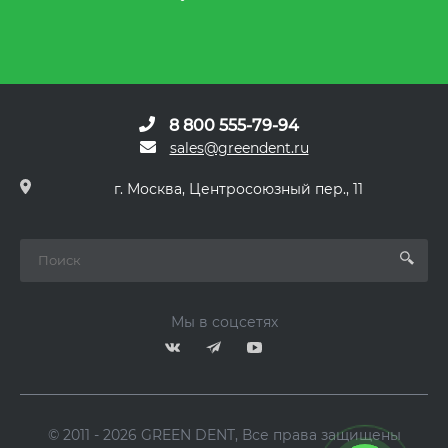
8 800 555-79-94
sales@greendent.ru
г. Москва, Центросоюзный пер., 11
Мы в соцсетях
© 2011 - 2026 GREEN DENT, Все права защищены