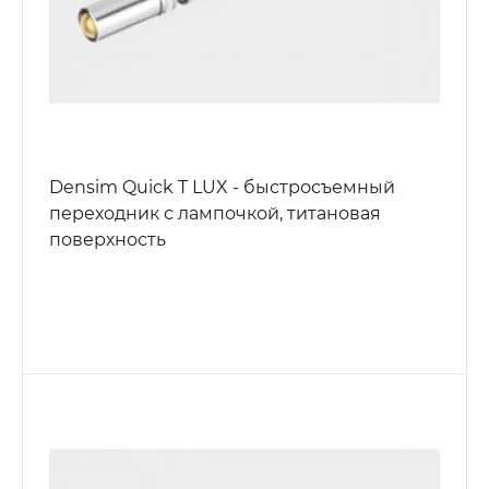
Densim Quick T LUX - быстросъемный
переходник с лампочкой, титановая
поверхность