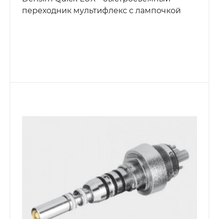
переходник мультифлекс с лампочкой