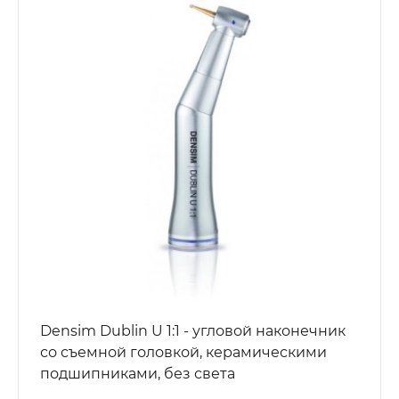
Densim Dublin U 1:1 - угловой наконечник
со съемной головкой, керамическими
подшипниками, без света