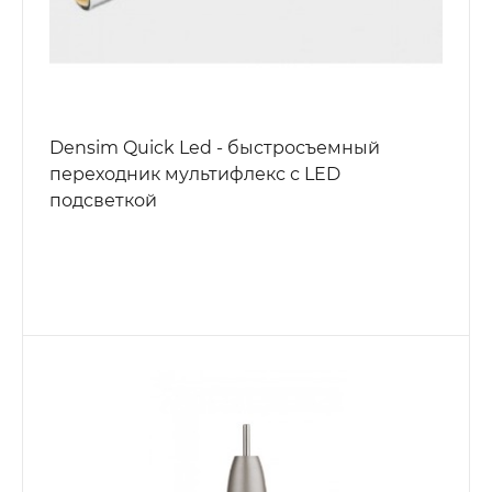
Densim Quick Led - быстросъемный
переходник мультифлекс с LED
подсветкой