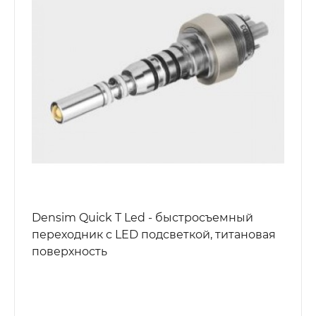
Densim Quick T Led - быстросъемный
переходник с LED подсветкой, титановая
поверхность