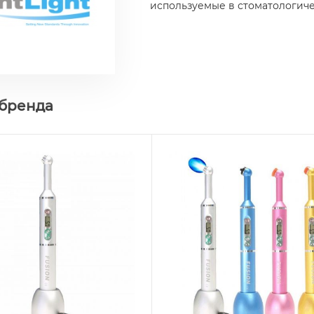
используемые в стоматологиче
 бренда