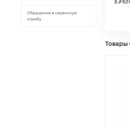
Обращение в сервисную
службу
Товары