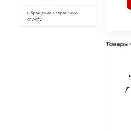
Обращение в сервисную
службу
Товары