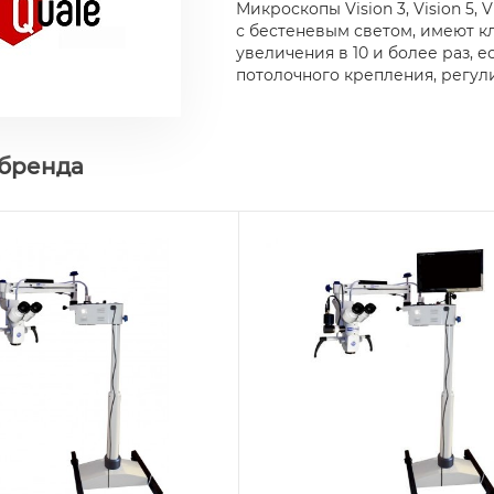
Микроскопы Vision 3, Vision 5
с бестеневым светом, имеют к
увеличения в 10 и более раз, 
потолочного крепления, регул
 бренда