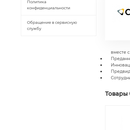
Политика
конфиденциальности
Обращение в сервисную
службу
вместе 
Преданно
Инновац
Предвид
Сотрудни
Товары