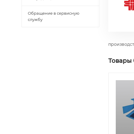
Обращение в сервисную
службу
производст
Товары