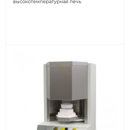
высокотемпературная печь