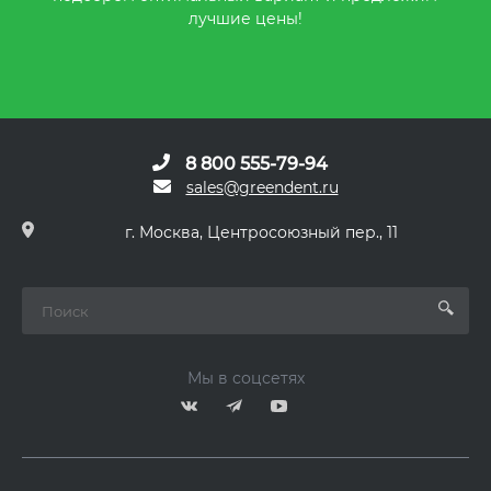
лучшие цены!
8 800 555-79-94
sales@greendent.ru
г. Москва, Центросоюзный пер., 11
Мы в соцсетях