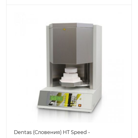
Dentas (Словения) HT Speed -