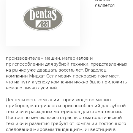
является
производителем машин, материалов и
приспособлений для зубной техники, представленных
на рынке уже двадцать восемь лет. Владелец
компании Мидхат Селимович прекрасно понимает,
что на пути к успеху компании нужно было приложить
немало личных усилий.
Деятельность компании - производство машин,
приборов, материалов и приспособлений для зубной
техники и расходных материалов для стоматологии.
Постоянно меняющаяся отрасль стоматологической
техники и развития требует от компании постоянного
следования мировым тенденциям, инвестиций в