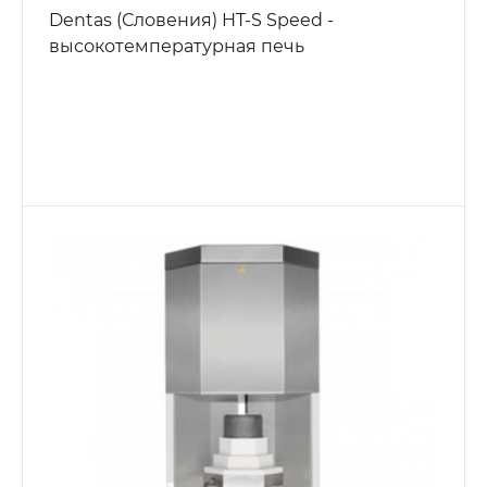
Dentas (Словения) HT-S Speed -
высокотемпературная печь