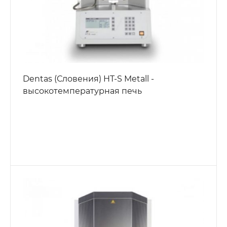
Dentas (Словения) HT-S Metall -
высокотемпературная печь