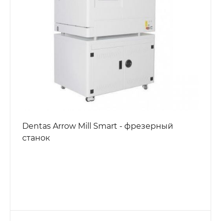
Dentas Arrow Mill Smart - фрезерный
станок