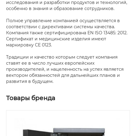
исследования и разработки продуктов и технологий,
особенно в знания и образование сотрудников.
Полное управление компанией осуществляется в
соответствии с директивами системы качества.
Компания также сертифицирована EN ISO 13485: 2012.
Сертификат и медицинские изделия имеют
маркировку CE 0123.
Традиции и качество которым следует компания
ставят ее в число лучших европейских
производителей, и нацеленность на успех является
вектором обязанностей для дальнейших планов и
развития в будущем.
Товары бренда