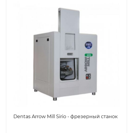
Dentas Arrow Mill Sirio - фрезерный станок