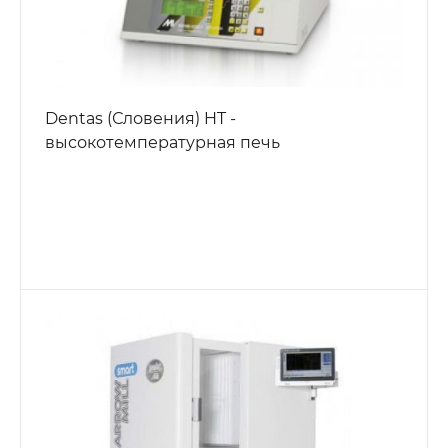
Dentas (Словения) HT -
высокотемпературная печь