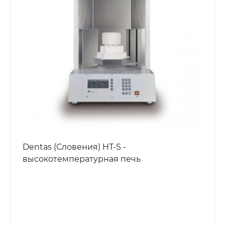
Dentas (Словения) HT-S -
высокотемпературная печь