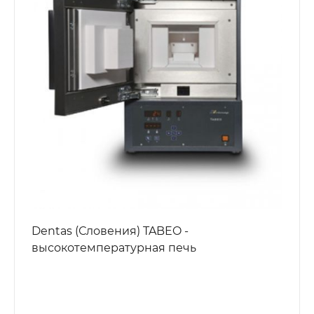
Dentas (Словения) TABEO -
высокотемпературная печь