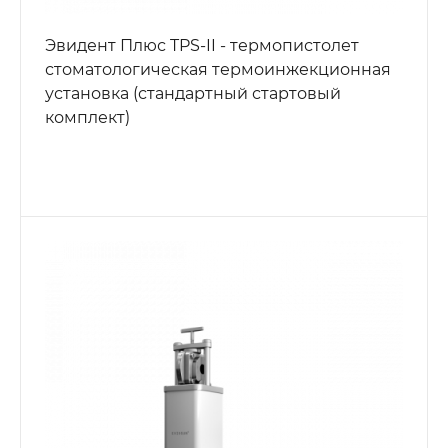
Эвидент Плюс TPS-II - термопистолет
стоматологическая термоинжекционная
установка (стандартный стартовый
комплект)