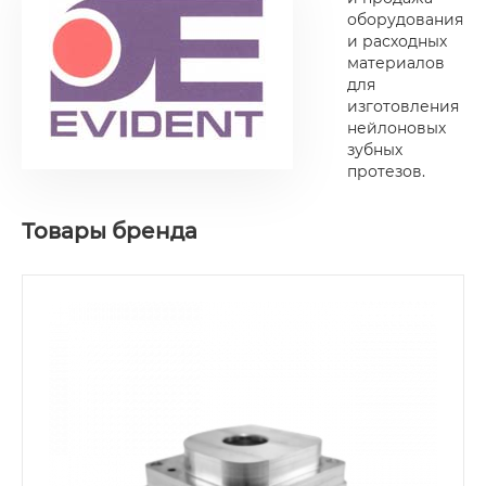
оборудования
и расходных
материалов
для
изготовления
нейлоновых
зубных
протезов.
Товары бренда