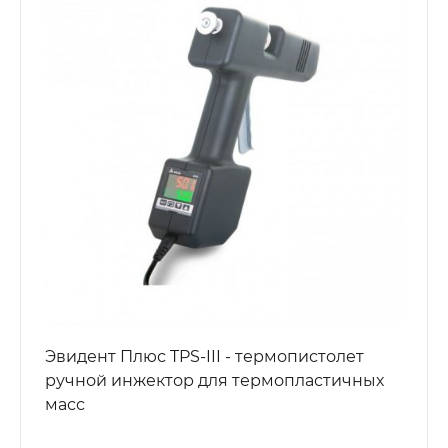
Эвидент Плюс TPS-III - термопистолет
ручной инжектор для термопластичных
масс