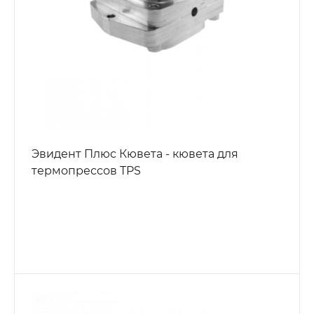
Эвидент Плюс Кювета - кювета для
термопрессов TPS