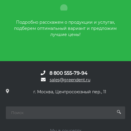
Подробно расскажем о продукции и услугах,
подберем оптимальный вариант и предложим
лучшие цены!
8 800 555-79-94
sales@greendent.ru
г. Москва, Центросоюзный пер., 11
Мы в соцсетях