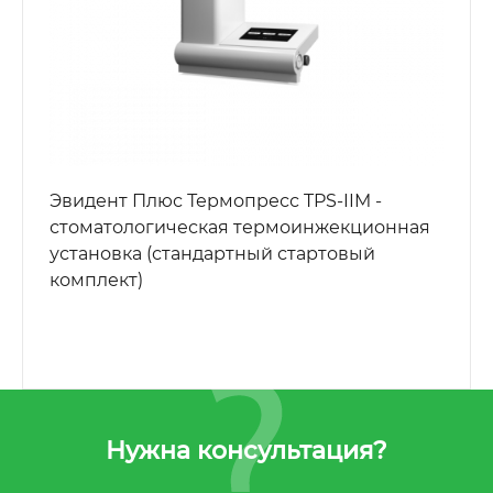
Эвидент Плюс Термопресс TPS-IIM -
стоматологическая термоинжекционная
установка (стандартный стартовый
комплект)
Нужна консультация?