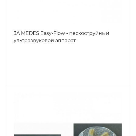
3A MEDES Easy-Flow - пескоструйный
ультразвуковой аппарат