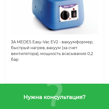
3A MEDES Easy-Vac EV2 - вакуумформер,
быстрый нагрев, вакуум (за счет
вентилятора), мощность всасывания 0,2
бар
Нужна консультация?