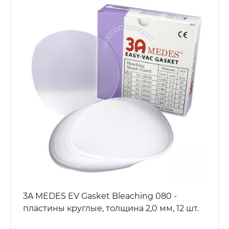
3A MEDES EV Gasket Bleaching 080 -
пластины круглые, толщина 2,0 мм, 12 шт.