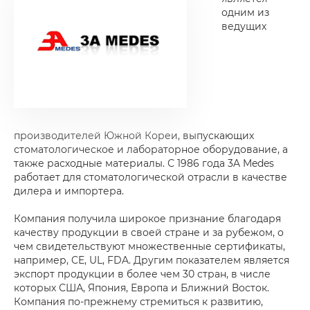
одним из
ведущих
производителей Южной Кореи, выпускающих
стоматологическое и лабораторное оборудование, а
также расходные материалы. С 1986 года 3A Medes
работает для стоматологической отрасли в качестве
дилера и импортера.
Компания получила широкое признание благодаря
качеству продукции в своей стране и за рубежом, о
чем свидетельствуют множественные сертификаты,
например, CE, UL, FDA. Другим показателем является
экспорт продукции в более чем 30 стран, в числе
которых США, Япония, Европа и Ближний Восток.
Компания по-прежнему стремиться к развитию,