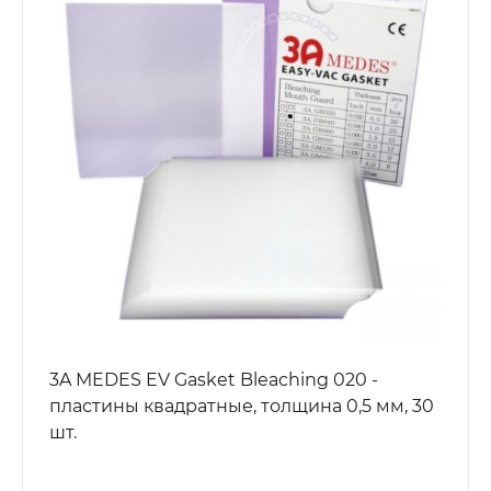
3A MEDES EV Gasket Bleaching 020 -
пластины квадратные, толщина 0,5 мм, 30
шт.