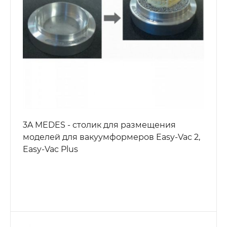
3A MEDES - столик для размещения
моделей для вакуумформеров Easy-Vac 2,
Easy-Vac Plus