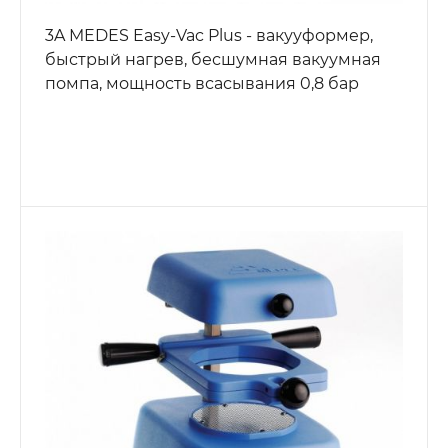
3A MEDES Easy-Vac Plus - вакууформер,
быстрый нагрев, бесшумная вакуумная
помпа, мощность всасывания 0,8 бар