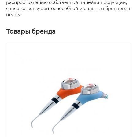
распространению собственной линейки продукции,
является конкурентоспособной и сильным брендом, в
целом.
Товары бренда