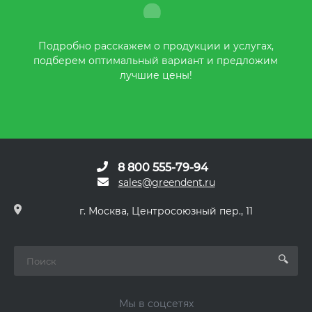
Подробно расскажем о продукции и услугах,
подберем оптимальный вариант и предложим
лучшие цены!
8 800 555-79-94
sales@greendent.ru
г. Москва, Центросоюзный пер., 11
Мы в соцсетях