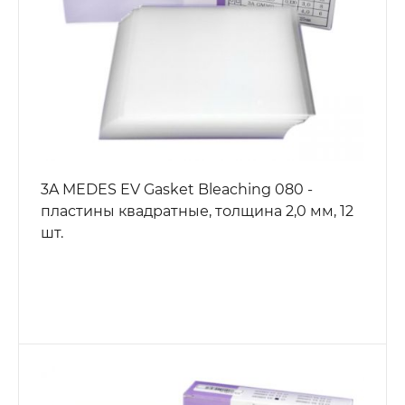
3A MEDES EV Gasket Bleaching 080 -
пластины квадратные, толщина 2,0 мм, 12
шт.