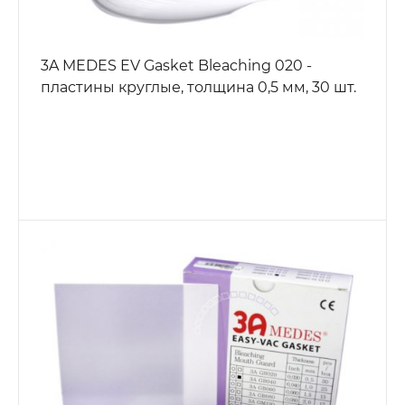
3A MEDES EV Gasket Bleaching 020 -
пластины круглые, толщина 0,5 мм, 30 шт.