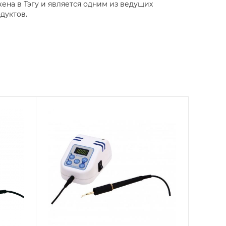
на в Тэгу и является одним из ведущих
дуктов.