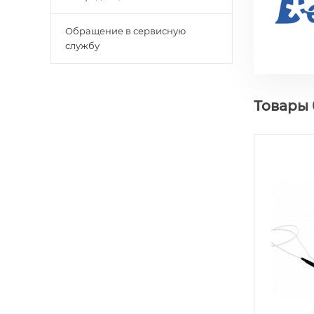
Обращение в сервисную
службу
Товары