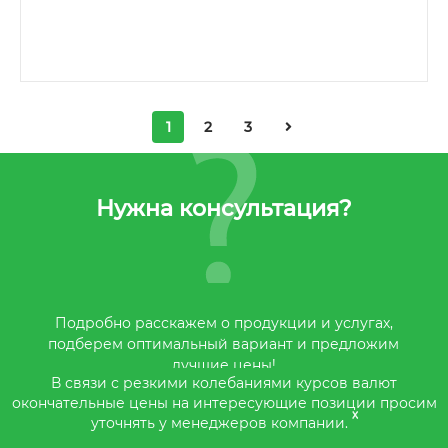
1
2
3
Нужна консультация?
Подробно расскажем о продукции и услугах,
подберем оптимальный вариант и предложим
лучшие цены!
В связи с резкими колебаниями курсов валют
окончательные цены на интересующие позиции просим
x
уточнять у менеджеров компании.