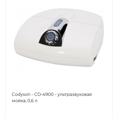
Codyson - CD-4900 - ультразвуковая
мойка, 0,6 л