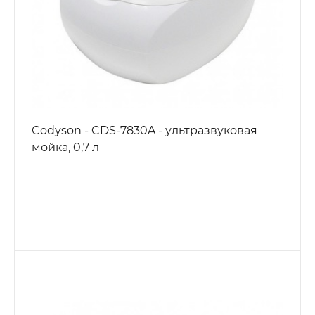
Codyson - CDS-7830A - ультразвуковая
мойка, 0,7 л