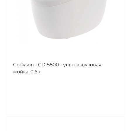
Codyson - CD-5800 - ультразвуковая
мойка, 0,6 л