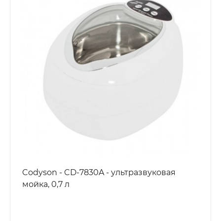
Codyson - CD-7830A - ультразвуковая
мойка, 0,7 л