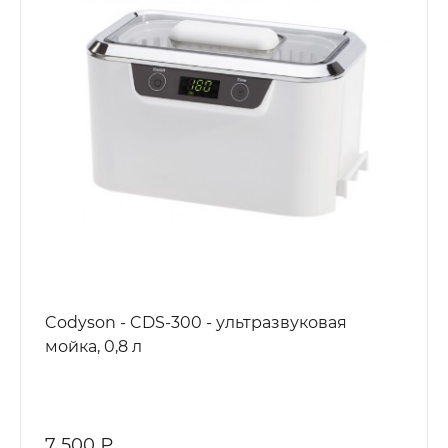
Codyson - CDS-300 - ультразвуковая
мойка, 0,8 л
7 500 ₽