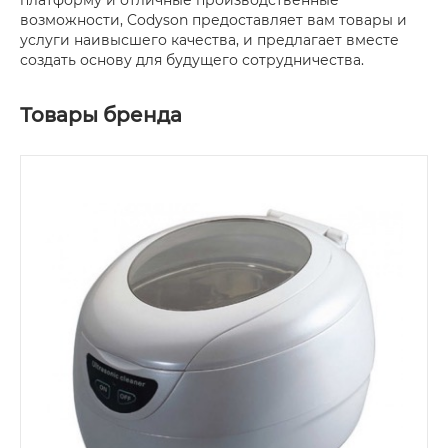
возможности, Codyson предоставляет вам товары и
услуги наивысшего качества, и предлагает вместе
создать основу для будущего сотрудничества.
Товары бренда