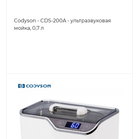
Codyson - CDS-200A - ультразвуковая
мойка, 0,7 л