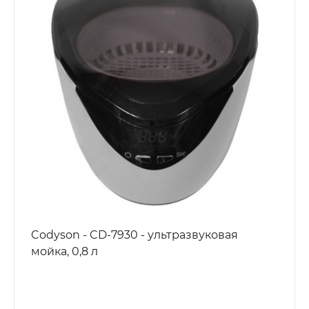
Codyson - CD-7930 - ультразвуковая
мойка, 0,8 л