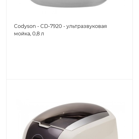
Codyson - CD-7920 - ультразвуковая
мойка, 0,8 л