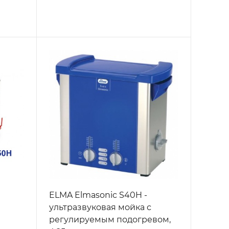
ELMA Elmasonic S40H -
ультразвуковая мойка с
регулируемым подогревом,