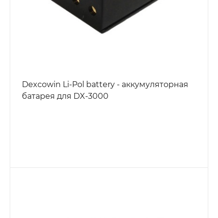
Dexcowin Li-Pol battery - аккумуляторная
батарея для DX-3000