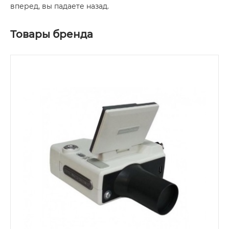
вперед, вы падаете назад.
Товары бренда