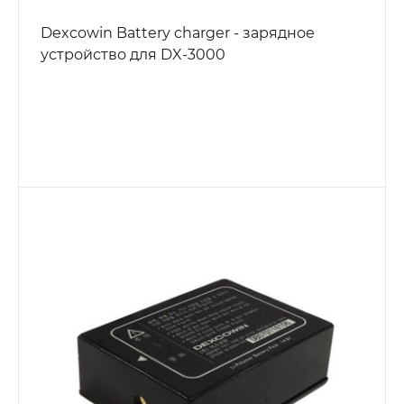
Dexcowin Battery charger - зарядное
устройство для DX-3000