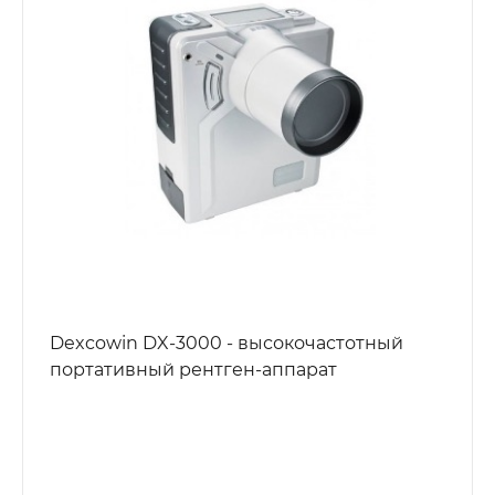
Dexcowin DX-3000 - высокочастотный
портативный рентген-аппарат