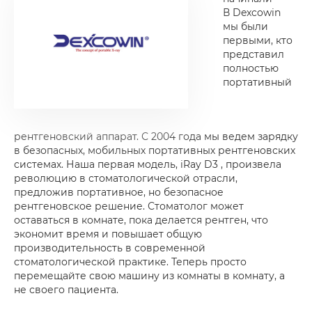
В Dexcowin
мы были
первыми, кто
представил
полностью
портативный
рентгеновский аппарат. С 2004 года мы ведем зарядку
в безопасных, мобильных портативных рентгеновских
системах. Наша первая модель, iRay D3 , произвела
революцию в стоматологической отрасли,
предложив портативное, но безопасное
рентгеновское решение. Стоматолог может
оставаться в комнате, пока делается рентген, что
экономит время и повышает общую
производительность в современной
стоматологической практике. Теперь просто
перемещайте свою машину из комнаты в комнату, а
не своего пациента.