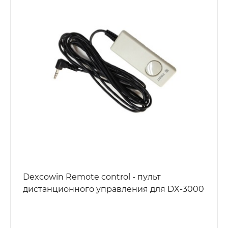
Dexcowin Remote control - пульт
дистанционного управления для DX-3000