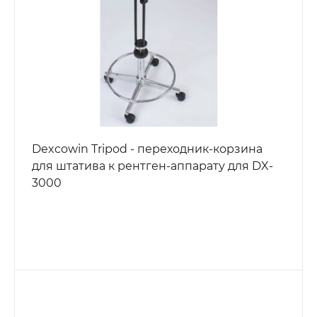
Dexcowin Tripod - переходник-корзина
для штатива к рентген-аппарату для DX-
3000