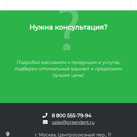
Нужна консультация?
Подробно расскажем о продукции и услугах,
подберем оптимальный вариант и предложим
лучшие цены!
8 800 555-79-94
sales@greendent.ru
г. Москва, Центросоюзный пер., 11