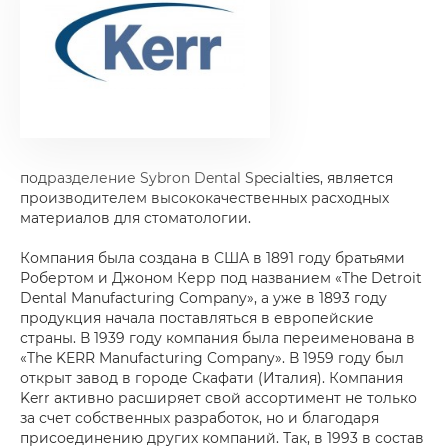
подразделение Sybron Dental Specialties, является
производителем высококачественных расходных
материалов для стоматологии.
Компания была создана в США в 1891 году братьями
Робертом и Джоном Керр под названием «The Detroit
Dental Manufacturing Company», а уже в 1893 году
продукция начала поставляться в европейские
страны. В 1939 году компания была переименована в
«The KERR Manufacturing Company». В 1959 году был
открыт завод в городе Скафати (Италия). Компания
Kerr активно расширяет свой ассортимент не только
за счет собственных разработок, но и благодаря
присоединению других компаний. Так, в 1993 в состав