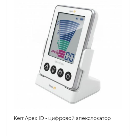
Kerr Apex ID - цифровой апекслокатор