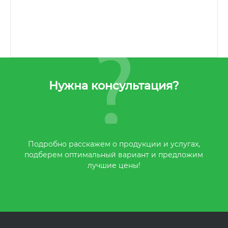
Нужна консультация?
Подробно расскажем о продукции и услугах,
подберем оптимальный вариант и предложим
лучшие цены!