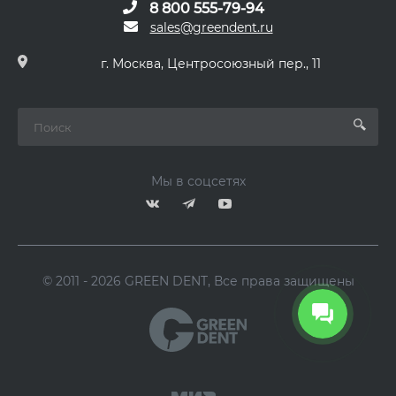
8 800 555-79-94
sales@greendent.ru
г. Москва, Центросоюзный пер., 11
Мы в соцсетях
© 2011 - 2026 GREEN DENT, Все права защищены