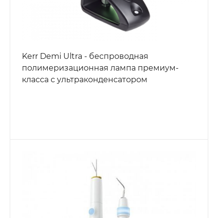
Kerr Demi Ultra - беспроводная
полимеризационная лампа премиум-
класса с ультраконденсатором