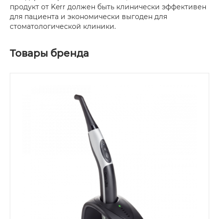
продукт от Kerr должен быть клинически эффективен
для пациента и экономически выгоден для
стоматологической клиники.
Товары бренда