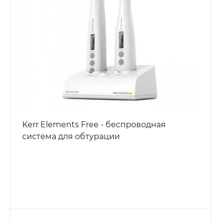
Kerr Elements Free - беспроводная
система для обтурации