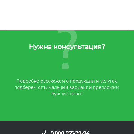
Нужна консультация?
Подробно расскажем о продукции и услугах,
подберем оптимальный вариант и предложим
лучшие цены!
8 800 555-79-94