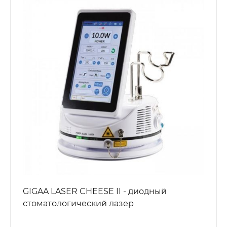
GIGAA LASER CHEESE II - диодный
стоматологический лазер