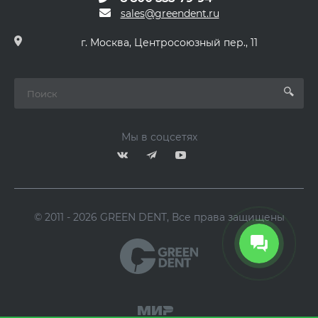
sales@greendent.ru
г. Москва, Центросоюзный пер., 11
Мы в соцсетях
© 2011 - 2026 GREEN DENT, Все права защищены