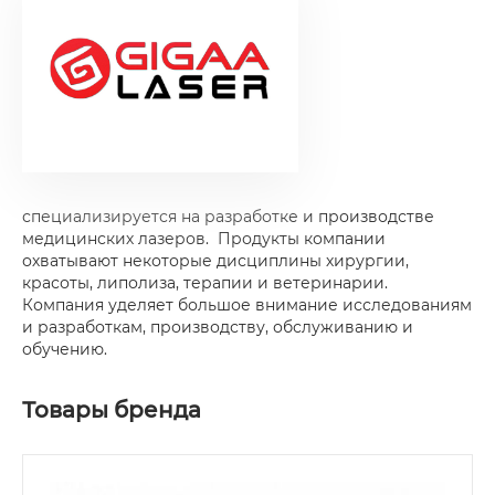
специализируется на разработке и производстве
медицинских лазеров. Продукты компании
охватывают некоторые дисциплины хирургии,
красоты, липолиза, терапии и ветеринарии.
Компания уделяет большое внимание исследованиям
и разработкам, производству, обслуживанию и
обучению.
Товары бренда