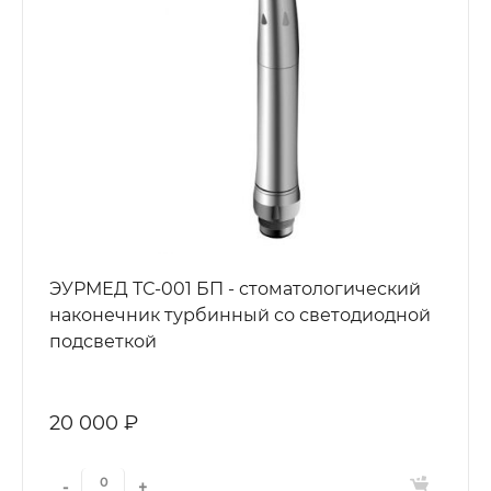
ЭУРМЕД ТС-001 БП - стоматологический
наконечник турбинный со светодиодной
подсветкой
20 000 ₽
-
+