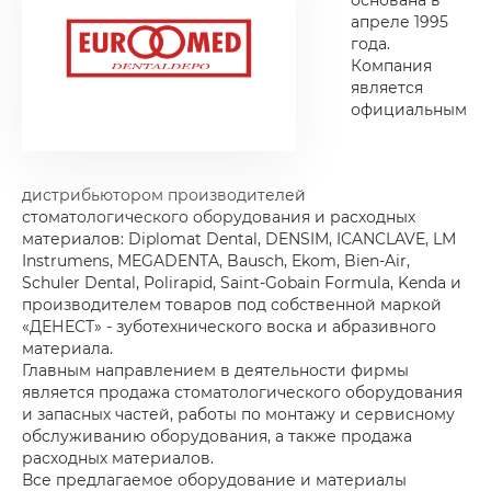
основана в
апреле 1995
года.
Компания
является
официальным
дистрибьютором производителей
стоматологического оборудования и расходных
материалов: Diplomat Dental, DENSIM, ICANCLAVE, LM
Instrumens, MEGADENTA, Bausch, Ekom, Bien-Air,
Schuler Dental, Polirapid, Saint-Gobain Formula, Kenda и
производителем товаров под собственной маркой
«ДЕНЕСТ» - зуботехнического воска и абразивного
материала.
Главным направлением в деятельности фирмы
является продажа стоматологического оборудования
и запасных частей, работы по монтажу и сервисному
обслуживанию оборудования, а также продажа
расходных материалов.
Все предлагаемое оборудование и материалы