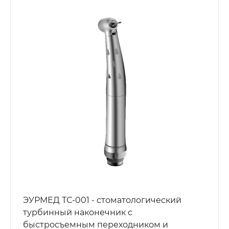
ЭУРМЕД ТС-001 - стоматологический
турбинный наконечник с
быстросъемным переходником и