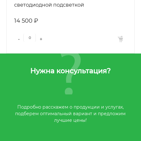
светодиодной подсветкой
14 500 ₽
-
+
Нужна консультация?
Подробно расскажем о продукции и услугах,
подберем оптимальный вариант и предложим
лучшие цены!