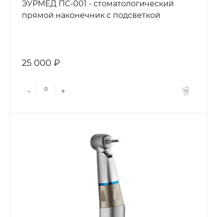
ЭУРМЕД ПС-001 - стоматологический
прямой наконечник с подсветкой
25 000 ₽
-
+