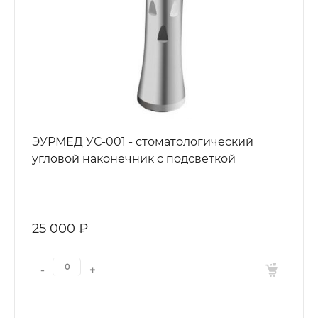
ЭУРМЕД УС-001 - стоматологический
угловой наконечник с подсветкой
25 000 ₽
-
+