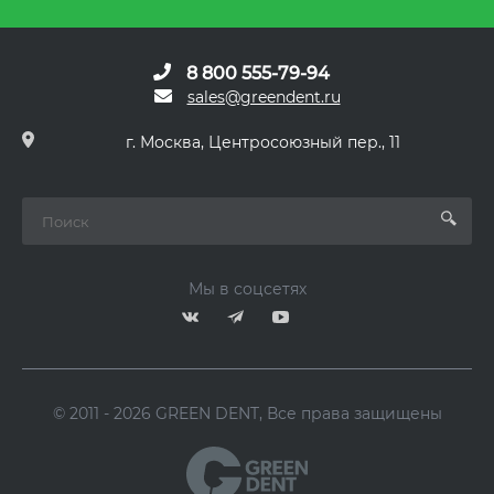
8 800 555-79-94
sales@greendent.ru
г. Москва, Центросоюзный пер., 11
Мы в соцсетях
© 2011 - 2026 GREEN DENT, Все права защищены