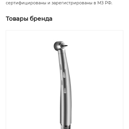
сертифицированы и зарегистрированы в МЗ РФ.
Товары бренда