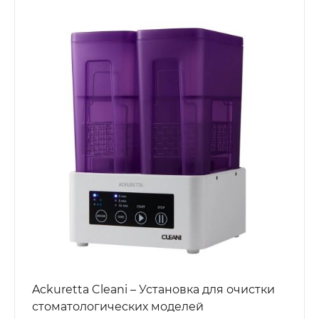
Ackuretta Cleani – Установка для очистки
стоматологических моделей