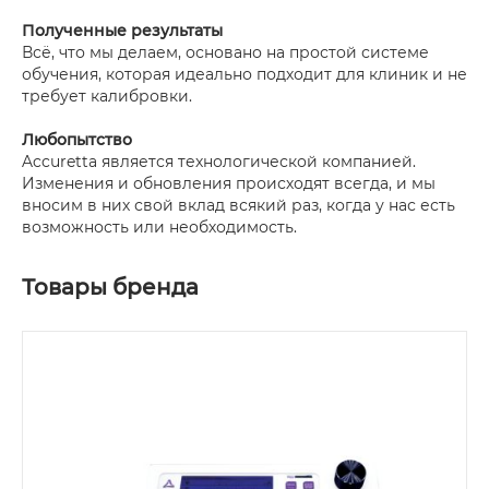
Полученные результаты
Всё, что мы делаем, основано на простой системе
обучения, которая идеально подходит для клиник и не
требует калибровки.
Любопытство
Accuretta является технологической компанией.
Изменения и обновления происходят всегда, и мы
вносим в них свой вклад всякий раз, когда у нас есть
возможность или необходимость.
Товары бренда