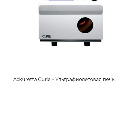
Ackuretta Curie – Ультрафиолетовая печь