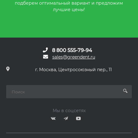
подберем оптимальный вариант и предложим
лучшие цены!
8 800 555-79-94
sales@greendent.ru
г. Москва, Центросоюзный пер., 11
Мы в соцсетях