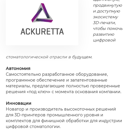
продвинутую
и доступную
экосистему
3D-печати,
чтобы помочь
развитию
цифровой
стоматологической отрасли в будущем.
Автономия
Самостоятельно разработанное оборудование,
программное обеспечение и запатентованные
материалы, предлагающие полностью проверенные
решения «под ключ» с момента основания компании.
Инновации
Новатор и производитель высокоточных решений
для 3D-принтеров промышленного уровня и
комплектов для финишной обработки для индустрии
цифровой стоматологии.