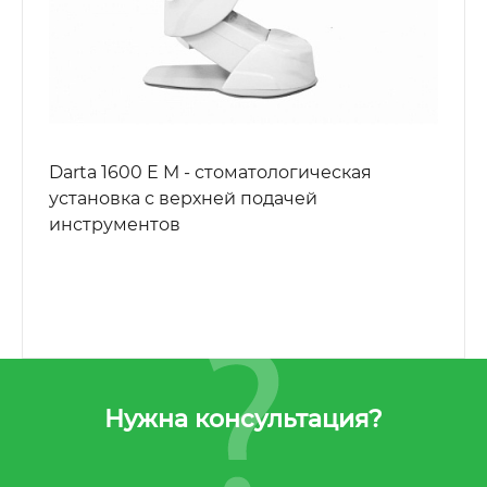
Darta 1600 E M - стоматологическая
установка с верхней подачей
инструментов
Нужна консультация?