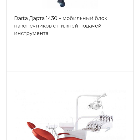
Darta Дарта 1430 – мобильный блок
наконечников с нижней подачей
инструмента