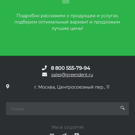
Подробно расскажем о продукции и услугах,
подберем оптимальный вариант и предложим
лучшие цены!
8 800 555-79-94
sales@greendent.ru
г. Москва, Центросоюзный пер., 11
Мы в соцсетях