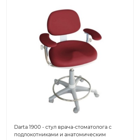
Darta 1900 - стул врача-стоматолога с
подлокотниками и анатомическим