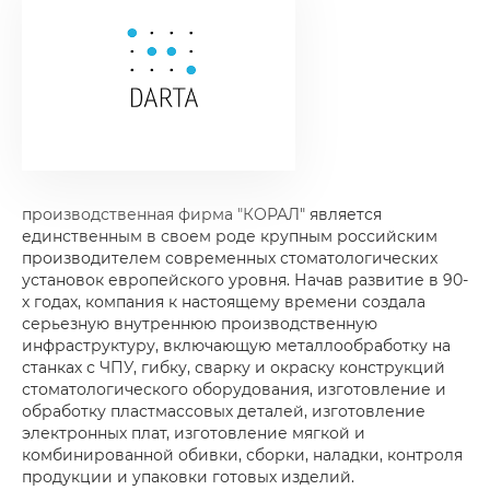
производственная фирма "КОРАЛ" является
единственным в своем роде крупным российским
производителем современных стоматологических
установок европейского уровня. Начав развитие в 90-
х годах, компания к настоящему времени создала
серьезную внутреннюю производственную
инфраструктуру, включающую металлообработку на
станках с ЧПУ, гибку, сварку и окраску конструкций
стоматологического оборудования, изготовление и
обработку пластмассовых деталей, изготовление
электронных плат, изготовление мягкой и
комбинированной обивки, сборки, наладки, контроля
продукции и упаковки готовых изделий.