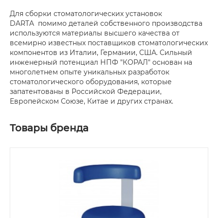
Для сборки стоматологических установок
DARTA помимо деталей собственного производства
используются материалы высшего качества от
всемирно известных поставщиков стоматологических
компонентов из Италии, Германии, США. Сильный
инженерный потенциал НПФ "КОРАЛ" основан на
многолетнем опыте уникальных разработок
стоматологического оборудования, которые
запатентованы в Российской Федерации,
Европейском Союзе, Китае и других странах.
Товары бренда