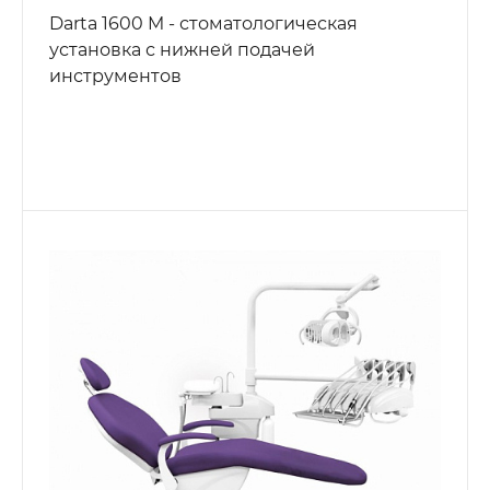
Darta 1600 M - стоматологическая
установка с нижней подачей
инструментов