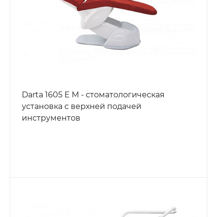
Darta 1605 E M - стоматологическая
установка с верхней подачей
инструментов