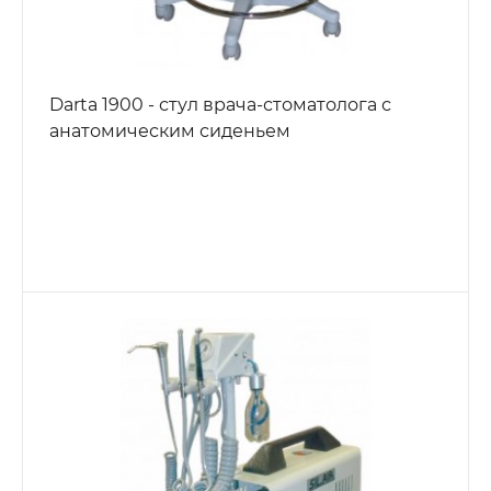
Darta 1900 - стул врача-стоматолога с
анатомическим сиденьем