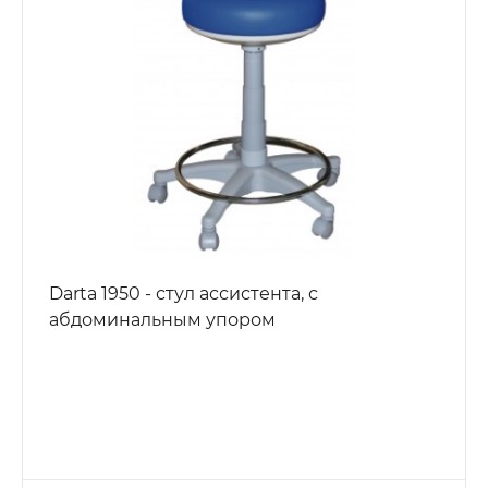
Darta 1950 - стул ассистента, с
абдоминальным упором