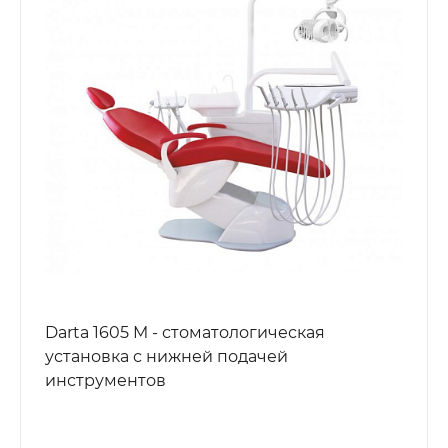
Darta 1605 M - стоматологическая
установка с нижней подачей
инструментов