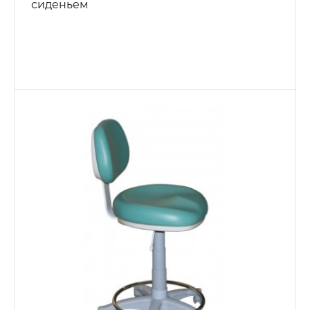
сиденьем