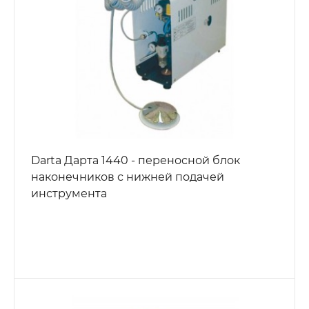
Darta Дарта 1440 - переносной блок
наконечников с нижней подачей
инструмента