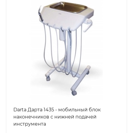
Darta Дарта 1435 - мобильный блок
наконечников с нижней подачей
инструмента