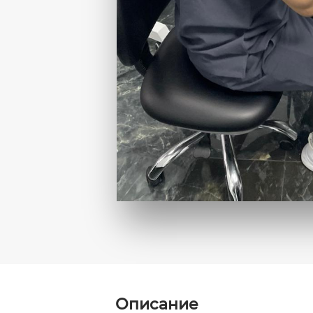
Описание