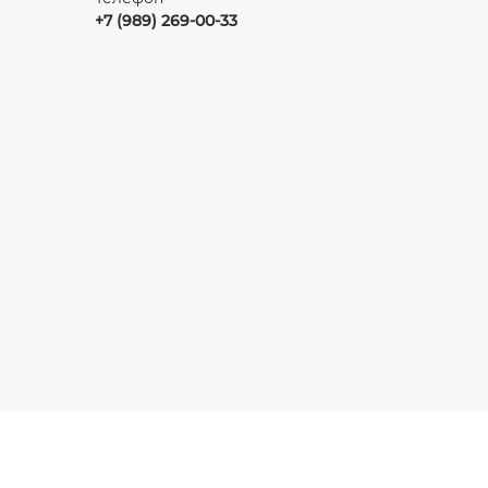
+7 (989) 269-00-33