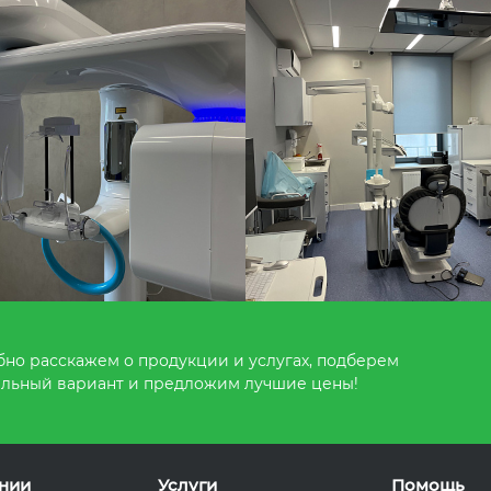
но расскажем о продукции и услугах, подберем
льный вариант и предложим лучшие цены!
нии
Услуги
Помощь