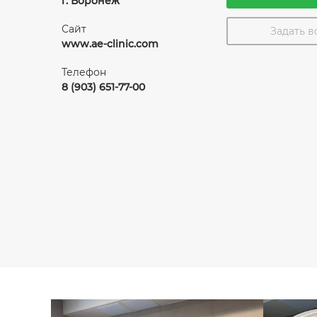
г. Воронеж
Сайт
Задать 
www.ae-clinic.com
Телефон
8 (903) 651-77-00