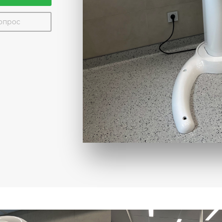
вопрос