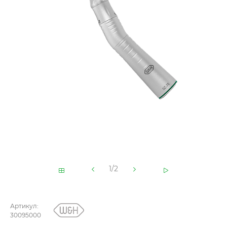
1/2
Артикул:
30095000