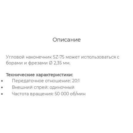
Описание
Угловой наконечник SZ-75 может использоваться с
борами и фрезами Ø 2,35 мм.
Технические характеристики:
Передаточное отношение: 20:1
Внешний спрей: одиночный
Частота вращения: 50 000 об/мин