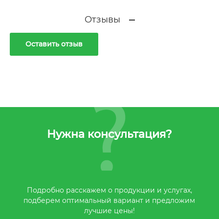
Отзывы
Оставить отзыв
Нужна консультация?
Подробно расскажем о продукции и услугах,
подберем оптимальный вариант и предложим
лучшие цены!