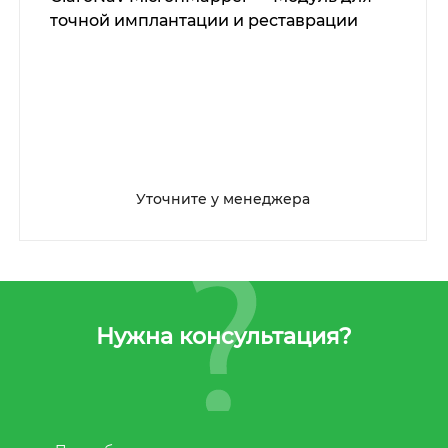
точной имплантации и реставрации
Уточните у менеджера
Нужна консультация?