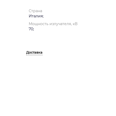
Страна
Италия;
Мощность излучателя, кВ
70;
Доставка