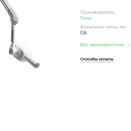
Производитель
Fona
;
Фокальное пятно, мм
0,8;
Все характеристики
Способы оплаты