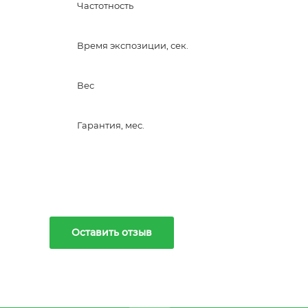
Частотность
Время экспозиции, сек.
Вес
Гарантия, мес.
Оставить отзыв