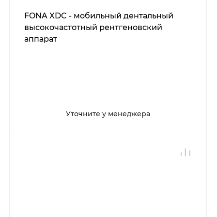
FONA XDC - мобильный дентальный
высокочастотный рентгеновский
аппарат
Уточните у менеджера