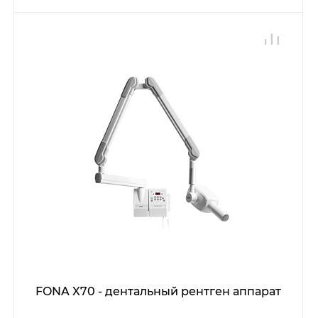
FONA X70 - дентальный рентген аппарат