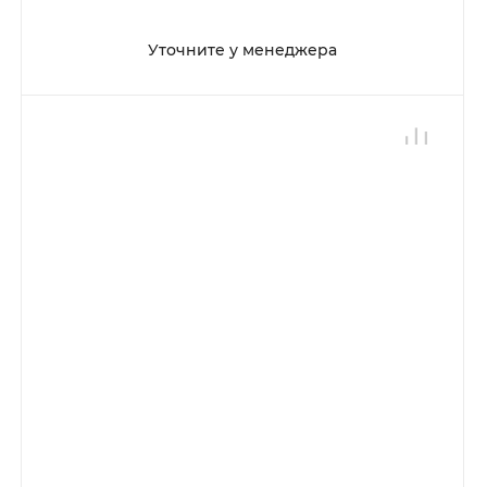
Уточните у менеджера