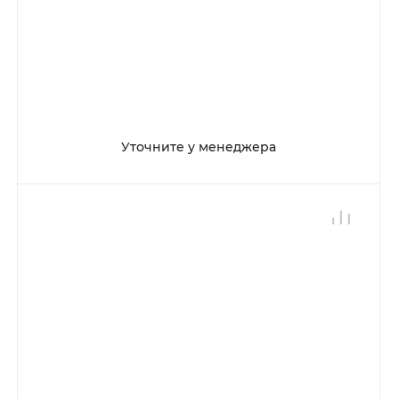
Уточните у менеджера