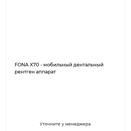
FONA X70 - мобильный дентальный
рентген аппарат
Уточните у менеджера