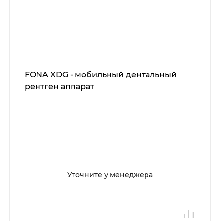
FONA XDG - мобильный дентальный
рентген аппарат
Уточните у менеджера