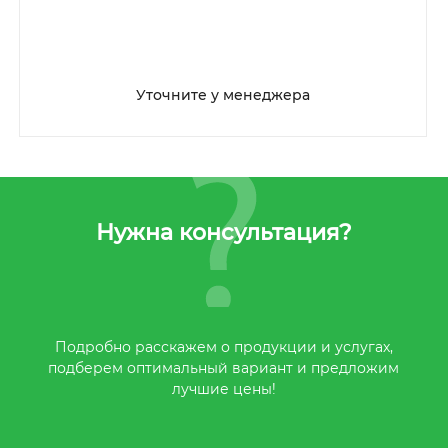
Уточните у менеджера
Нужна консультация?
Подробно расскажем о продукции и услугах,
подберем оптимальный вариант и предложим
лучшие цены!