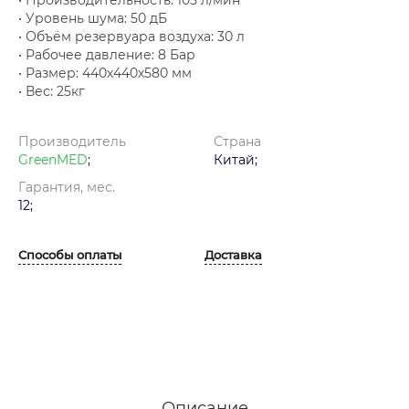
• Уровень шума: 50 дБ
• Объём резервуара воздуха: 30 л
• Рабочее давление: 8 Бар
• Размер: 440х440х580 мм
• Вес: 25кг
Производитель
Страна
GreenMED
;
Китай;
Гарантия, мес.
12;
Способы оплаты
Доставка
Описание