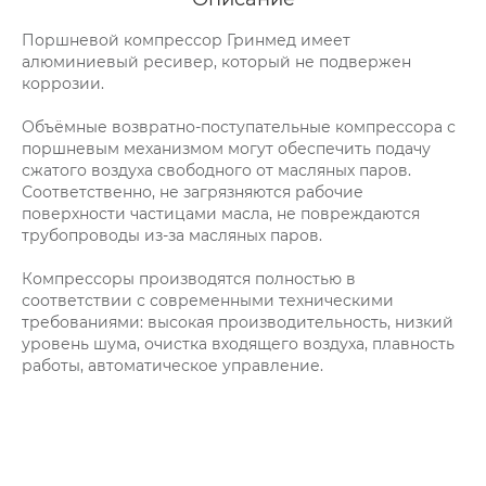
Поршневой компрессор Гринмед имеет
алюминиевый ресивер, который не подвержен
коррозии.
Объёмные возвратно-поступательные компрессора с
поршневым механизмом могут обеспечить подачу
сжатого воздуха свободного от масляных паров.
Соответственно, не загрязняются рабочие
поверхности частицами масла, не повреждаются
трубопроводы из-за масляных паров.
Компрессоры производятся полностью в
соответствии с современными техническими
требованиями: высокая производительность, низкий
уровень шума, очистка входящего воздуха, плавность
работы, автоматическое управление.