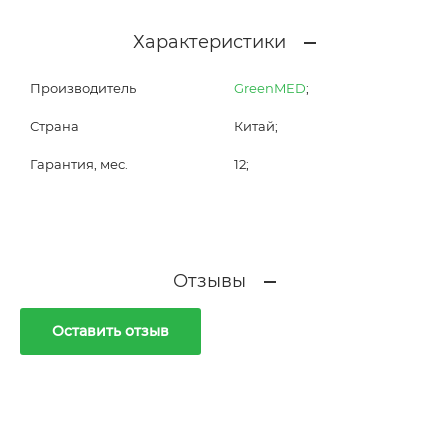
Характеристики
Производитель
GreenMED
;
Страна
Китай;
Гарантия, мес.
12;
Отзывы
Оставить отзыв