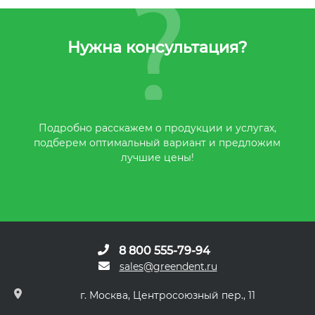
Нужна консультация?
Подробно расскажем о продукции и услугах,
подберем оптимальный вариант и предложим
лучшие цены!
8 800 555-79-94
sales@greendent.ru
г. Москва, Центросоюзный пер., 11