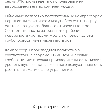
серии JYK произведены с использованием
высококачественных комплектующих.
Объёмные возвратно-поступательные компрессора с
поршневым механизмом могут обеспечить подачу
сжатого воздуха свободного от масляных паров.
Соответственно, не загрязняются рабочие
поверхности частицами масла, не повреждаются
трубопроводы из-за масляных паров.
Компрессоры производятся полностью в
соответствии с современными техническими
требованиями: высокая производительность, низкий
уровень шума, очистка входящего воздуха, плавность
работы, автоматическое управление.
Характеристики