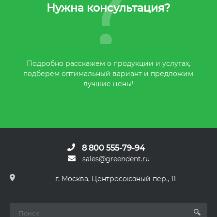
Нужна консультация?
Подробно расскажем о продукции и услугах,
подберем оптимальный вариант и предложим
лучшие цены!
8 800 555-79-94
sales@greendent.ru
г. Москва, Центросоюзный пер., 11