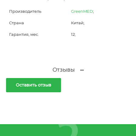
Производитель
GreenMED
;
Страна
Китай;
Гарантия, мес.
12;
Отзывы
Оставить отзыв