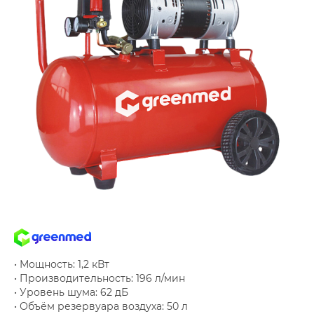
• Мощность: 1,2 кВт
• Производительность: 196 л/мин
• Уровень шума: 62 дБ
• Объём резервуара воздуха: 50 л