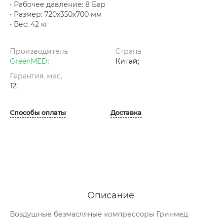
• Рабочее давление: 8 Бар
• Размер: 720х350х700 мм
• Вес: 42 кг
Производитель
Страна
GreenMED
;
Китай;
Гарантия, мес.
12;
Способы оплаты
Доставка
Описание
Воздушные безмасляные компрессоры Гринмед