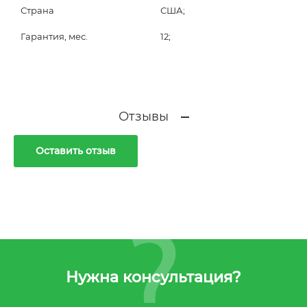
Страна
США;
Гарантия, мес.
12;
Отзывы
Оставить отзыв
Нужна консультация?