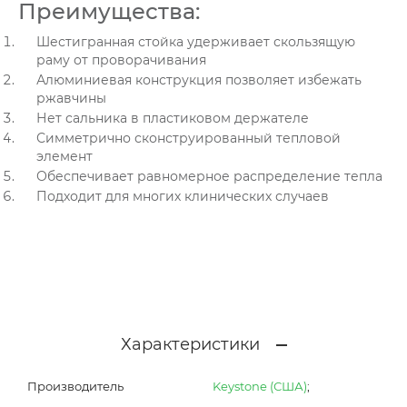
Преимущества:
Шестигранная стойка удерживает скользящую
раму от проворачивания
Алюминиевая конструкция позволяет избежать
ржавчины
Нет сальника в пластиковом держателе
Симметрично сконструированный тепловой
элемент
Обеспечивает равномерное распределение тепла
Подходит для многих клинических случаев
Характеристики
Производитель
Keystone (США)
;