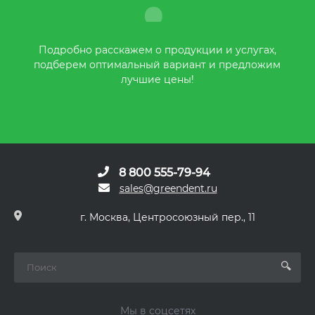
Подробно расскажем о продукции и услугах,
подберем оптимальный вариант и предложим
лучшие цены!
8 800 555-79-94
sales@greendent.ru
г. Москва, Центросоюзный пер., 11
Мы в соцсетях