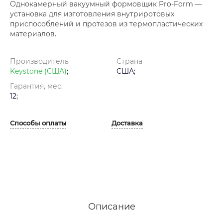
Однокамерный вакуумный формовщик Pro-Form —
установка для изготовления внутриротовых
приспособлений и протезов из термопластических
материалов.
Производитель
Страна
Keystone (США)
;
США;
Гарантия, мес.
12;
Способы оплаты
Доставка
Описание