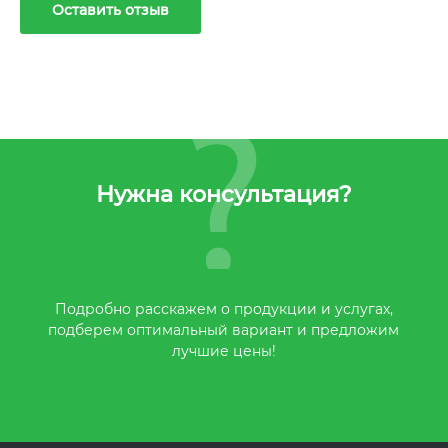
Оставить отзыв
Нужна консультация?
Подробно расскажем о продукции и услугах,
подберем оптимальный вариант и предложим
лучшие цены!