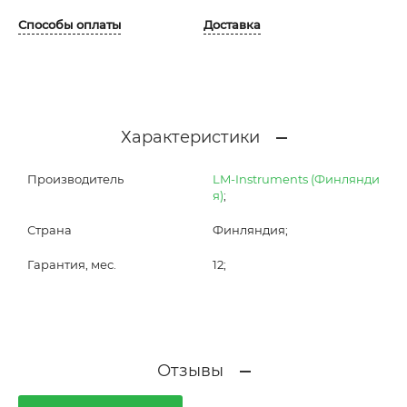
Способы оплаты
Доставка
Характеристики
Производитель
LM-Instruments (Финлянди
я)
;
Страна
Финляндия;
Гарантия, мес.
12;
Отзывы