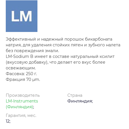
Эффективный и надежный порошок бикарбоната
натрия, для удаления стойких пятен и зубного налета
без повреждения эмали.
LM-Sodium B имеет в составе натуральный ксилит
(вкусовую добавку), что делает его вкус более
освежающим.
Фасовка: 250 г.
Фракция 70 µm.
Производитель
Страна
LM-Instruments
Финляндия;
(Финляндия)
;
Гарантия, мес.
12;