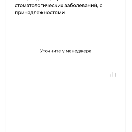
стоматологических заболеваний, с
принадлежностями
Уточните у менеджера