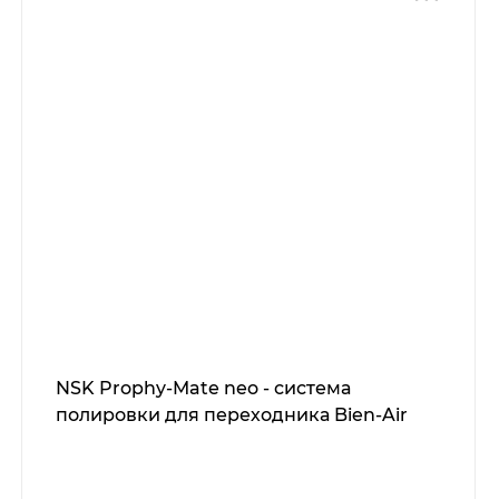
NSK Prophy-Mate neo - система
полировки для переходника Bien-Air