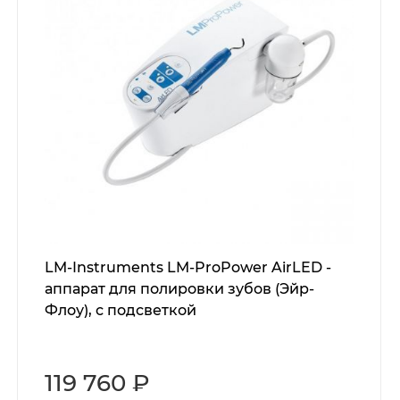
LM-Instruments LM-ProPower AirLED -
аппарат для полировки зубов (Эйр-
Флоу), с подсветкой
119 760 ₽