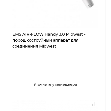
EMS AIR-FLOW Handy 3.0 Midwest -
порошкоструйный аппарат для
соединения Midwest
Уточните у менеджера