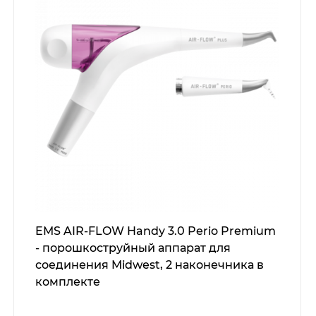
EMS AIR-FLOW Handy 3.0 Perio Premium
- порошкоструйный аппарат для
соединения Midwest, 2 наконечника в
комплекте