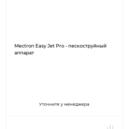
Mectron Easy Jet Pro - пескоструйный
аппарат
Уточните у менеджера