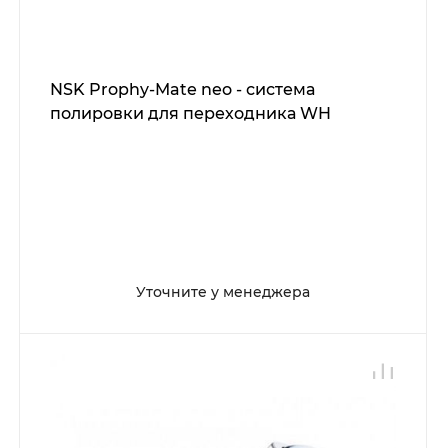
NSK Prophy-Mate neo - система
полировки для переходника WH
Уточните у менеджера