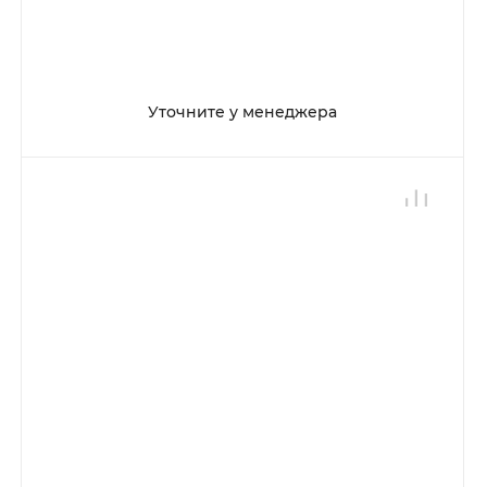
Уточните у менеджера