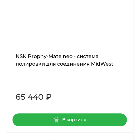
NSK Prophy-Mate neo - система
полировки для соединения MidWest
65 440 ₽
В корзину