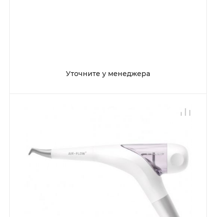
Уточните у менеджера