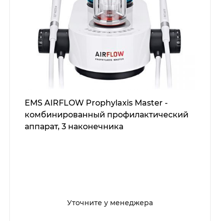
EMS AIRFLOW Prophylaxis Master -
комбинированный профилактический
аппарат, 3 наконечника
Уточните у менеджера