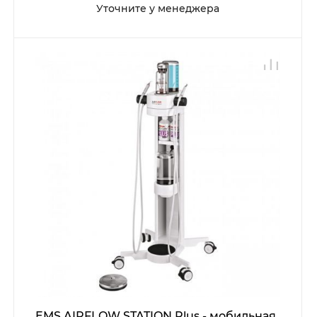
Уточните у менеджера
EMS AIRFLOW STATION Plus - мобильная