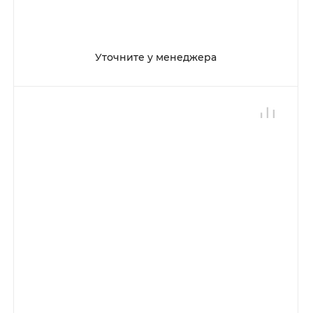
Уточните у менеджера