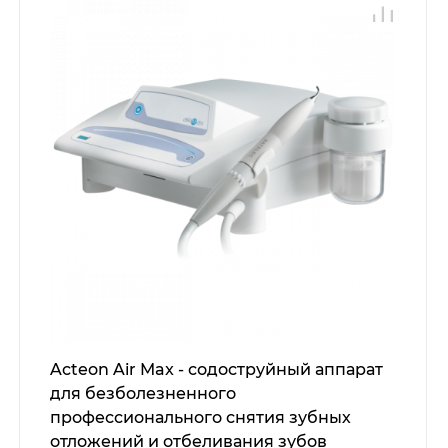
Acteon Air Max - содоструйный аппарат
для безболезненного
профессионального снятия зубных
отложений и отбеливания зубов