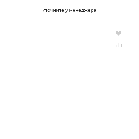
Уточните у менеджера