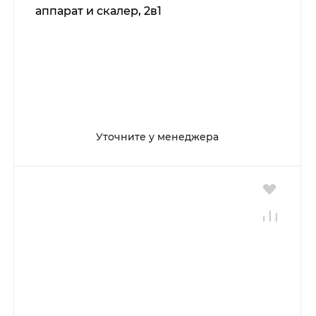
аппарат и скалер, 2в1
Уточните у менеджера