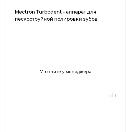
Mectron Turbodent - аппарат для
пескоструйной полировки зубов
Уточните у менеджера