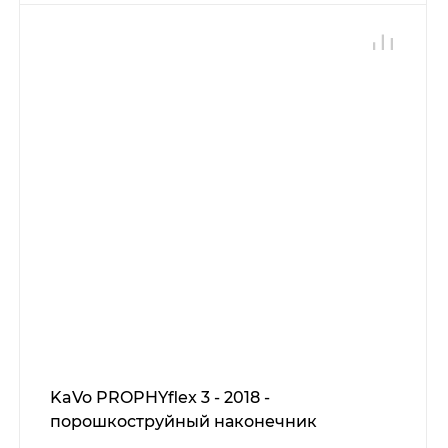
KaVo PROPHYflex 3 - 2018 -
порошкоструйный наконечник