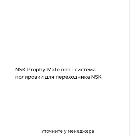
NSK Prophy-Mate neo - система
полировки для переходника NSK
Уточните у менеджера