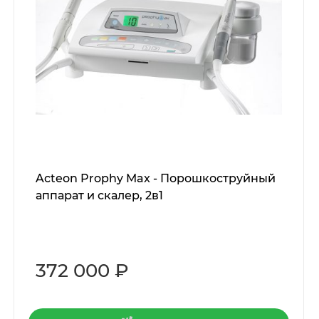
Acteon Prophy Max - Порошкоструйный
аппарат и скалер, 2в1
372 000 ₽