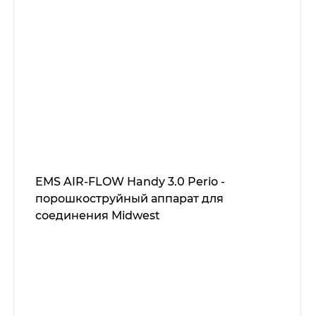
EMS AIR-FLOW Handy 3.0 Perio -
порошкоструйный аппарат для
соединения Midwest