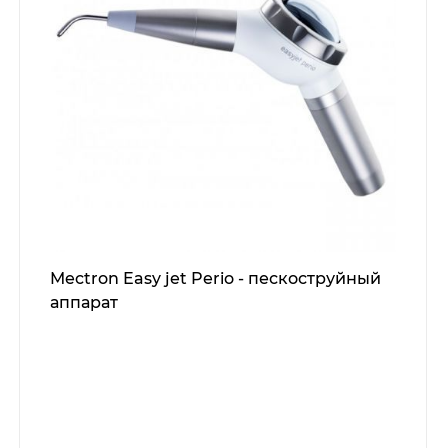
Mectron Easy jet Perio - пескоструйный
аппарат