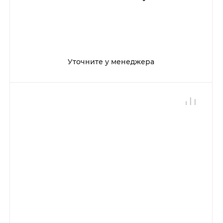
Уточните у менеджера