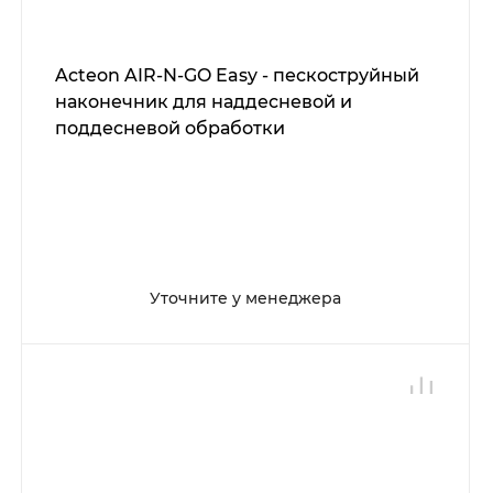
Acteon AIR-N-GO Easy - пескоструйный
наконечник для наддесневой и
поддесневой обработки
Уточните у менеджера