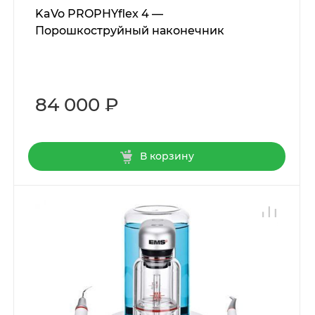
KaVo PROPHYflex 4 —
Порошкоструйный наконечник
84 000 ₽
В корзину