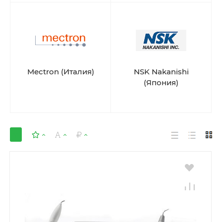
Mectron (Италия)
NSK Nakanishi
(Япония)