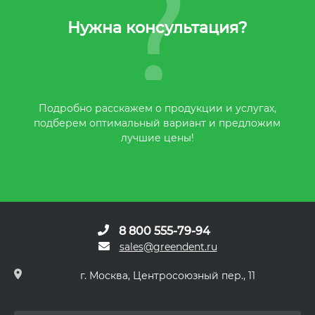
Нужна консультация?
Подробно расскажем о продукции и услугах,
подберем оптимальный вариант и предложим
лучшие цены!
8 800 555-79-94
sales@greendent.ru
г. Москва, Центросоюзный пер., 11