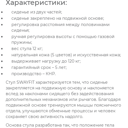
Характеристики:
сиденье из двух частей;
сиденье закреплено на подвижной основе;
регулировка расстояния между половинками
сиденья;
ручная регулировка высоты с помощью газовой
пружины;
вес стула 12 кг;
натуральная кожа (5 цветов) и искусственная кожа;
выдерживает нагрузку до 120 кг;
гарантийный срок – 5 лет;
производство – КНР.
Стул SWAYFIT характеризуется тем, что сиденье
закрепляется на подвижную основу и наклоняется
вслед за наклонами сидящего без задействования
дополнительных механизмов или рычагов. Благодаря
подвижной основе тренируются мышцы поясничного
отдела, улучшаются обменные процессы и человек
сохраняет свою активность надолго.
Основа стула разработана так, что положение тела