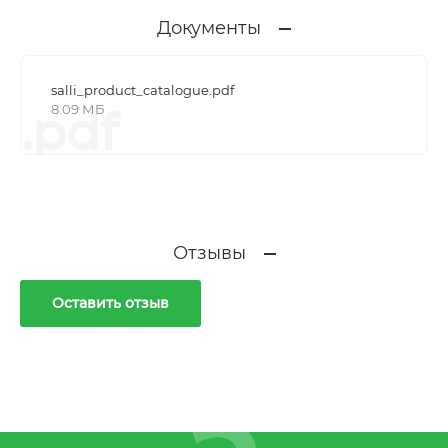
Документы
salli_product_catalogue.pdf
8.09 МБ
.pdf
Отзывы
Оставить отзыв