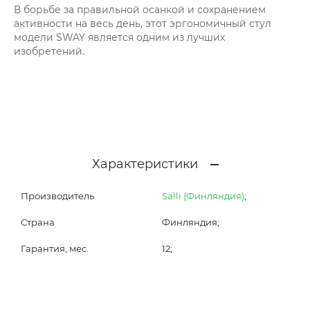
В борьбе за правильной осанкой и сохранением
активности на весь день, этот эргономичный стул
модели SWAY является одним из лучших
изобретений.
Характеристики
Производитель
Salli (Финляндия)
;
Страна
Финляндия;
Гарантия, мес.
12;