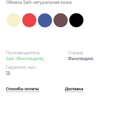
Обивка Salli натуральная кожа:
Производитель
Страна
Salli (Финляндия)
;
Финляндия;
Гарантия, мес.
12;
Способы оплаты
Доставка