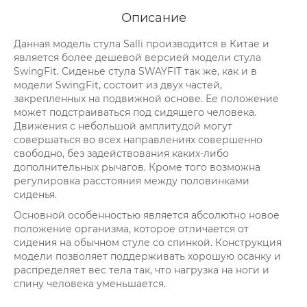
Описание
Данная модель стула Salli производится в Китае и
является более дешевой версией модели стула
SwingFit. Сиденье стула SWAYFIT так же, как и в
модели SwingFit, состоит из двух частей,
закрепленных на подвижной основе. Ее положение
может подстраиваться под сидящего человека.
Движения с небольшой амплитудой могут
совершаться во всех направлениях совершенно
свободно, без задействования каких-либо
дополнительных рычагов. Кроме того возможна
регулировка расстояния между половинками
сиденья.
Основной особенностью является абсолютно новое
положение организма, которое отличается от
сидения на обычном стуле со спинкой. Конструкция
модели позволяет поддерживать хорошую осанку и
распределяет вес тела так, что нагрузка на ноги и
спину человека уменьшается.